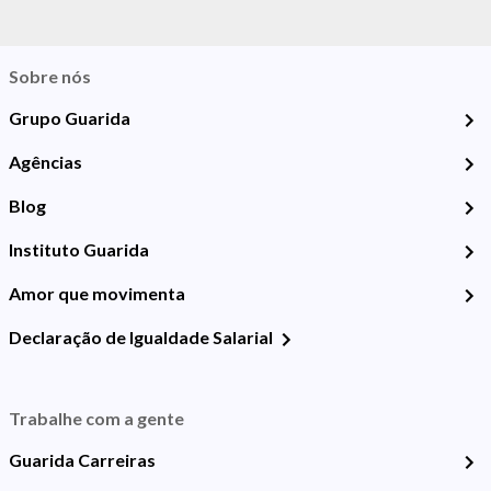
Sobre nós
Grupo Guarida
Agências
Blog
Instituto Guarida
Amor que movimenta
Declaração de Igualdade Salarial
Trabalhe com a gente
Guarida Carreiras