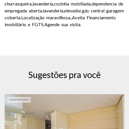
churrasqueira,lavanderia,cozinha mobiliada,dependencia de
empregada aberta,lavanderia,elevador,gás central .garagem
coberta.Localização maravilhosa.,Aceita Financiamento
imobiliário e FGTS.Agende sua visita.
Sugestões pra você
APARTAMENTO