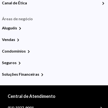
Canal de Ética
Áreas de negócio
Aluguéis
Vendas
Condomínios
Seguros
Soluções Financeiras
Central de Atendimento
(51) 3327-9001