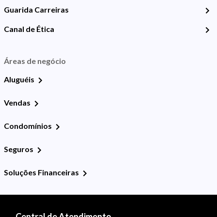
Guarida Carreiras
Canal de Ética
Áreas de negócio
Aluguéis
Vendas
Condomínios
Seguros
Soluções Financeiras
Central de Atendimento