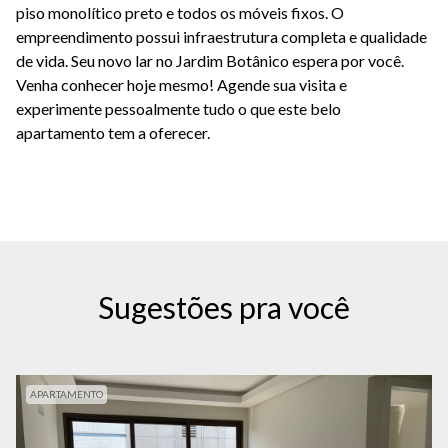
piso monolítico preto e todos os móveis fixos. O
empreendimento possui infraestrutura completa e qualidade
de vida. Seu novo lar no Jardim Botânico espera por você.
Venha conhecer hoje mesmo! Agende sua visita e
experimente pessoalmente tudo o que este belo
apartamento tem a oferecer.
Sugestões pra você
APARTAMENTO