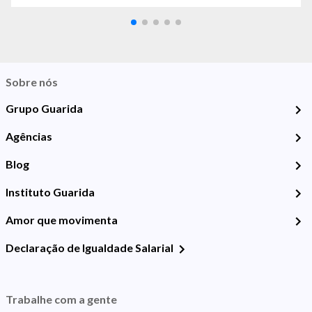
Sobre nós
Grupo Guarida
Agências
Blog
Instituto Guarida
Amor que movimenta
Declaração de Igualdade Salarial
Trabalhe com a gente