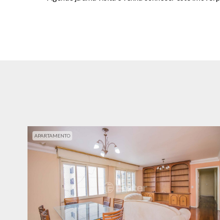
APARTAMENTO