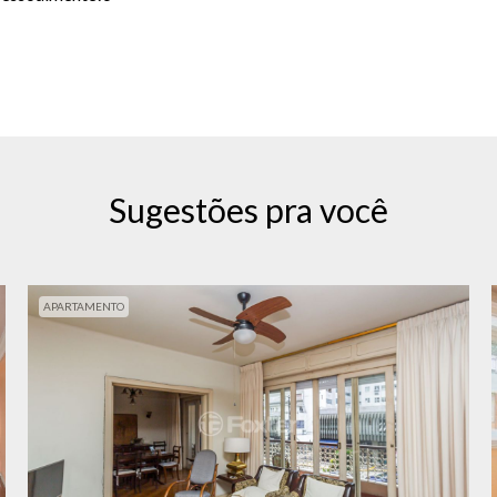
Sugestões pra você
APARTAMENTO