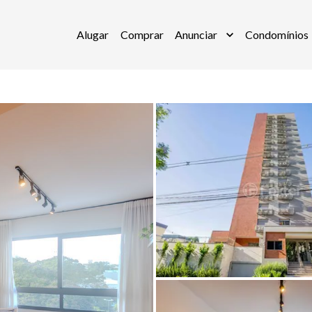
Alugar
Comprar
Anunciar
Condomínios