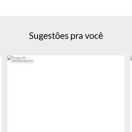
Sugestões pra você
APARTAMENTO