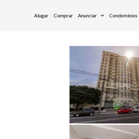
Alugar
Comprar
Anunciar
Condomínios