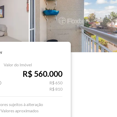
Valor do Imóvel
R$ 560.000
R$ 650
R$ 810
ores sujeitos à alteração
*Valores aproximados