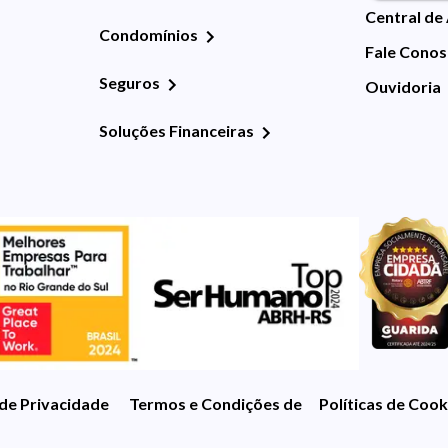
Central de
Condomínios
Fale Cono
Seguros
Ouvidoria
Soluções Financeiras
 de Privacidade
Termos e Condições de Uso
Políticas de Cook