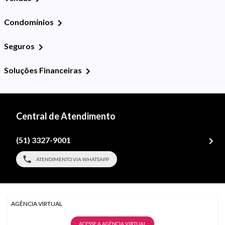
Condomínios
Seguros
Soluções Financeiras
Central de Atendimento
(51) 3327-9001
ATENDIMENTO VIA WHATSAPP
AGÊNCIA VIRTUAL
ACESSE A AGÊNCIA VIRTUAL