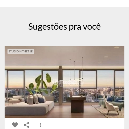
Sugestões pra você
STUDIO KITNET JK