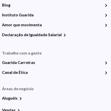
Blog
Instituto Guarida
Amor que movimenta
Declaração de Igualdade Salarial
Trabalhe com a gente
Guarida Carreiras
Canal de Ética
Áreas de negócio
Aluguéis
Vendas