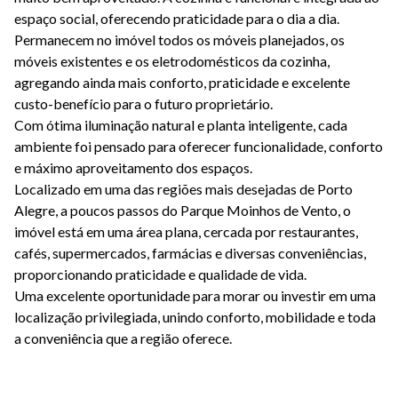
espaço social, oferecendo praticidade para o dia a dia.
Permanecem no imóvel todos os móveis planejados, os
móveis existentes e os eletrodomésticos da cozinha,
agregando ainda mais conforto, praticidade e excelente
custo-benefício para o futuro proprietário.
Com ótima iluminação natural e planta inteligente, cada
ambiente foi pensado para oferecer funcionalidade, conforto
e máximo aproveitamento dos espaços.
Localizado em uma das regiões mais desejadas de Porto
Alegre, a poucos passos do Parque Moinhos de Vento, o
imóvel está em uma área plana, cercada por restaurantes,
cafés, supermercados, farmácias e diversas conveniências,
proporcionando praticidade e qualidade de vida.
Uma excelente oportunidade para morar ou investir em uma
localização privilegiada, unindo conforto, mobilidade e toda
a conveniência que a região oferece.