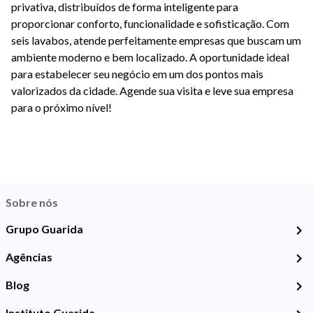
privativa, distribuídos de forma inteligente para
proporcionar conforto, funcionalidade e sofisticação. Com
seis lavabos, atende perfeitamente empresas que buscam um
ambiente moderno e bem localizado. A oportunidade ideal
para estabelecer seu negócio em um dos pontos mais
valorizados da cidade. Agende sua visita e leve sua empresa
para o próximo nível!
Sobre nós
Grupo Guarida
Agências
Blog
Instituto Guarida