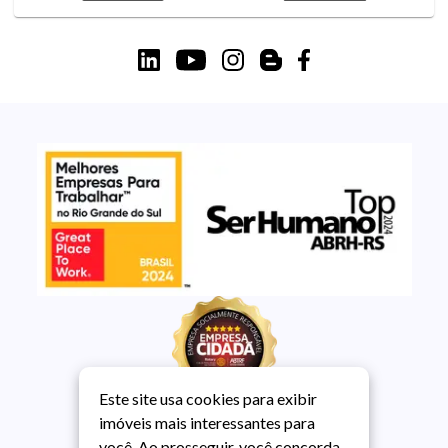
Este site usa cookies para exibir
imóveis mais interessantes para
você. Ao prosseguir, você concorda