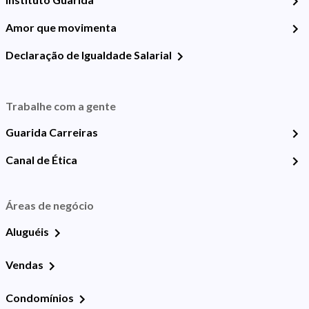
Amor que movimenta
Declaração de Igualdade Salarial
Trabalhe com a gente
Guarida Carreiras
Canal de Ética
Áreas de negócio
Aluguéis
Vendas
Condomínios