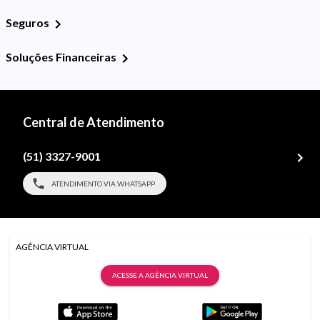
Seguros
Soluções Financeiras
Central de Atendimento
(51) 3327-9001
ATENDIMENTO VIA WHATSAPP
AGÊNCIA VIRTUAL
ACESSE A AGÊNCIA VIRTUAL