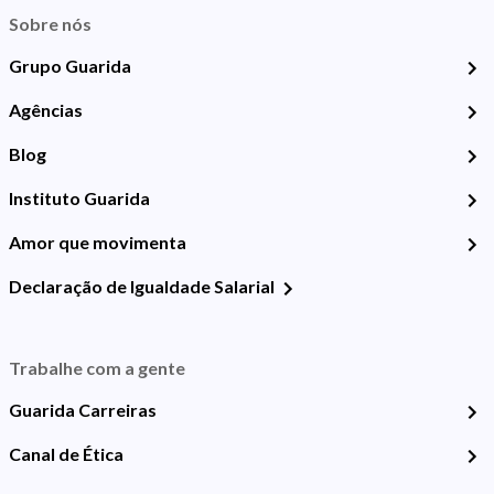
Sobre nós
Grupo Guarida
Agências
Blog
Instituto Guarida
Amor que movimenta
Declaração de Igualdade Salarial
Trabalhe com a gente
Guarida Carreiras
Canal de Ética