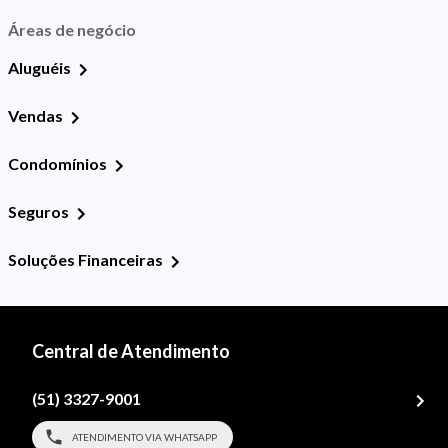
Áreas de negócio
Aluguéis
Vendas
Condomínios
Seguros
Soluções Financeiras
Central de Atendimento
(51) 3327-9001
ATENDIMENTO VIA WHATSAPP