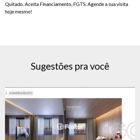
Quitado. Aceita Financiamento, FGTS. Agende a sua visita
hoje mesmo!
Sugestões pra você
APARTAMENTO