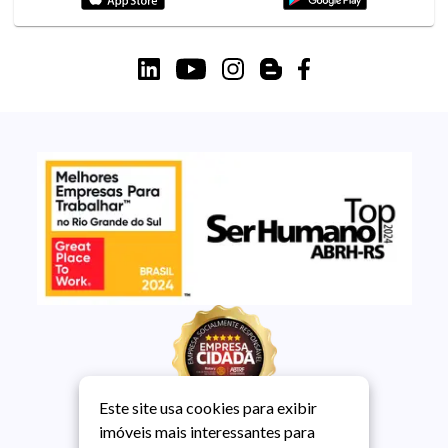
Este site usa cookies para exibir
imóveis mais interessantes para