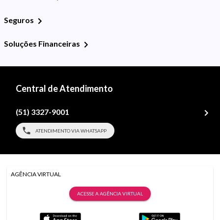
Seguros
Soluções Financeiras
Central de Atendimento
(51) 3327-9001
ATENDIMENTO VIA WHATSAPP
AGÊNCIA VIRTUAL
ACESSE A AGÊNCIA VIRTUAL