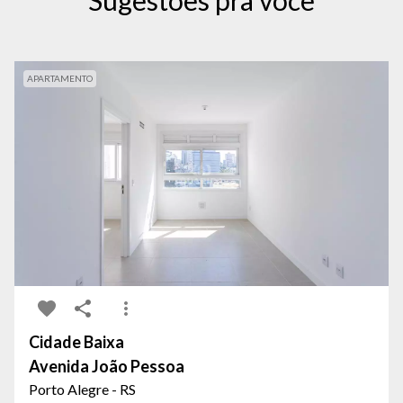
Sugestões pra você
APARTAMENTO
Cidade Baixa
Avenida João Pessoa
Porto Alegre - RS