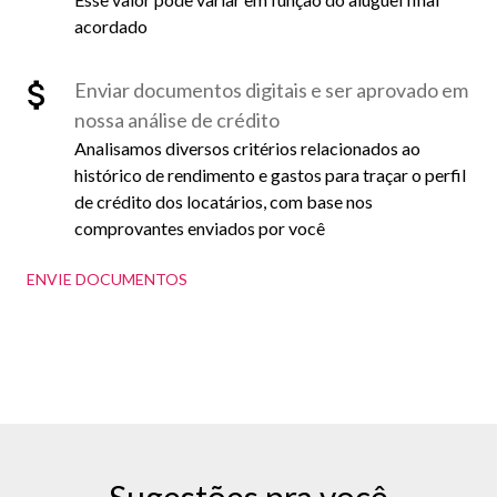
acordado
Enviar documentos digitais e ser aprovado em
nossa análise de crédito
Analisamos diversos critérios relacionados ao
histórico de rendimento e gastos para traçar o perfil
de crédito dos locatários, com base nos
comprovantes enviados por você
ENVIE DOCUMENTOS