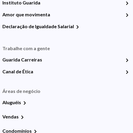
Instituto Guarida
Amor que movimenta
Declaração de Igualdade Salarial
Trabalhe com a gente
Guarida Carreiras
Canal de Ética
Áreas de negócio
Aluguéis
Vendas
Condomínios