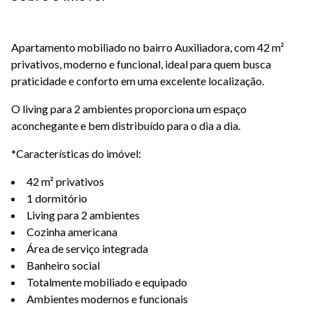
Apartamento mobiliado no bairro Auxiliadora, com 42 m²
privativos, moderno e funcional, ideal para quem busca
praticidade e conforto em uma excelente localização.
O living para 2 ambientes proporciona um espaço
aconchegante e bem distribuído para o dia a dia.
*Características do imóvel:
42 m² privativos
1 dormitório
Living para 2 ambientes
Cozinha americana
Área de serviço integrada
Banheiro social
Totalmente mobiliado e equipado
Ambientes modernos e funcionais