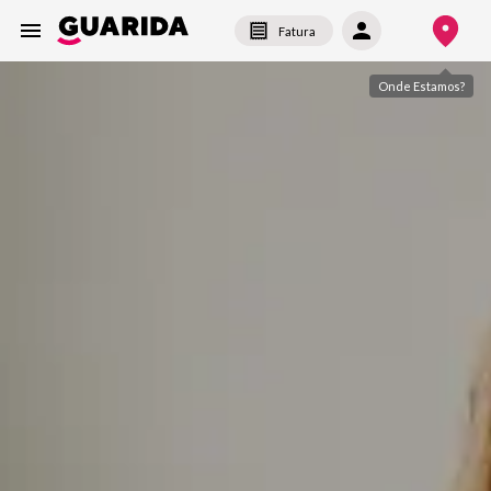
Fatura
Onde Estamos?