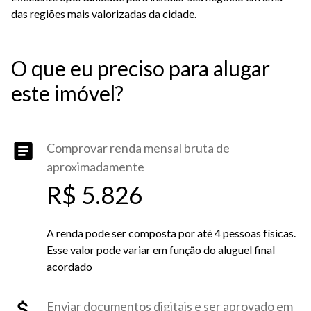
das regiões mais valorizadas da cidade.
O que eu preciso para alugar
este imóvel?
Comprovar renda mensal bruta de
aproximadamente
R$ 5.826
A renda pode ser composta por até 4 pessoas físicas.
Esse valor pode variar em função do aluguel final
acordado
Enviar documentos digitais e ser aprovado em