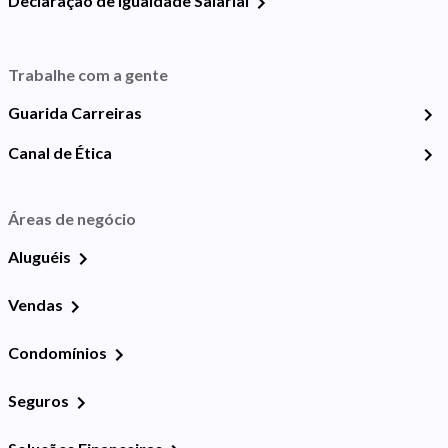
Declaração de Igualdade Salarial
Trabalhe com a gente
Guarida Carreiras
Canal de Ética
Áreas de negócio
Aluguéis
Vendas
Condomínios
Seguros