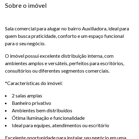
Sobre o imóvel
Sala comercial para alugar no bairro Auxiliadora, ideal para
quem busca praticidade, conforto e um espaço funcional
para o seu negócio.
O imóvel possui excelente distribuição interna, com
ambientes amplos e versáteis, perfeitos para escritórios,
consultórios ou diferentes segmentos comerciais.
*Características do imóvel:
2 salas amplas
Banheiro privativo
Ambientes bem distribuídos
Ótima iluminação e funcionalidade
Ideal para equipes, atendimentos ou escritório
Excelente oportunidade para instalar seu negócio em uma