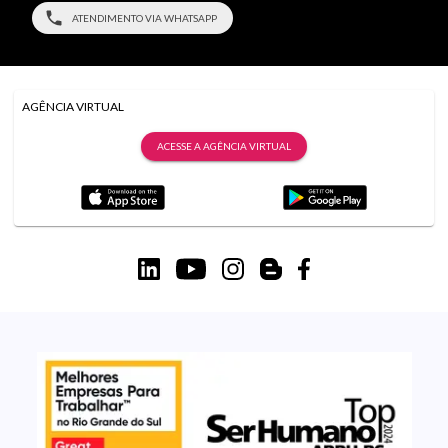
ATENDIMENTO VIA WHATSAPP
AGÊNCIA VIRTUAL
ACESSE A AGÊNCIA VIRTUAL