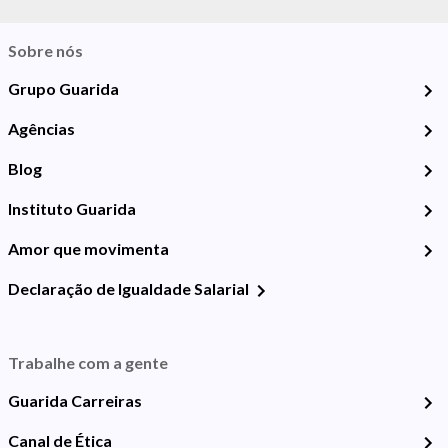
Sobre nós
Grupo Guarida
Agências
Blog
Instituto Guarida
Amor que movimenta
Declaração de Igualdade Salarial
Trabalhe com a gente
Guarida Carreiras
Canal de Ética