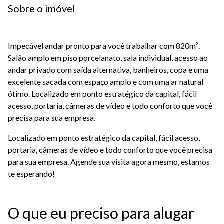
Sobre o imóvel
Impecável andar pronto para você trabalhar com 820m².
Salão amplo em piso porcelanato, sala individual, acesso ao
andar privado com saída alternativa, banheiros, copa e uma
excelente sacada com espaço amplo e com uma ar natural
ótimo. Localizado em ponto estratégico da capital, fácil
acesso, portaria, câmeras de vídeo e todo conforto que você
precisa para sua empresa.
Localizado em ponto estratégico da capital, fácil acesso,
portaria, câmeras de vídeo e todo conforto que você precisa
para sua empresa. Agende sua visita agora mesmo, estamos
te esperando!
O que eu preciso para alugar