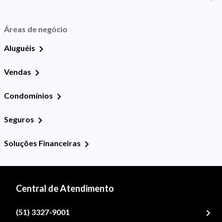
Áreas de negócio
Aluguéis
Vendas
Condomínios
Seguros
Soluções Financeiras
Central de Atendimento
(51) 3327-9001