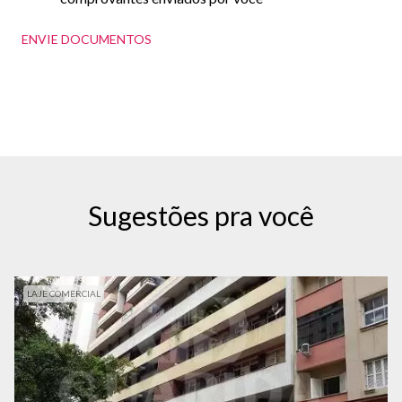
ENVIE DOCUMENTOS
Sugestões pra você
LAJE COMERCIAL