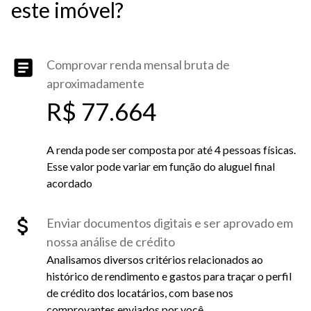
este imóvel?
Comprovar renda mensal bruta de
aproximadamente
R$ 77.664
A renda pode ser composta por até 4 pessoas físicas.
Esse valor pode variar em função do aluguel final
acordado
Enviar documentos digitais e ser aprovado em
nossa análise de crédito
Analisamos diversos critérios relacionados ao
histórico de rendimento e gastos para traçar o perfil
de crédito dos locatários, com base nos
comprovantes enviados por você