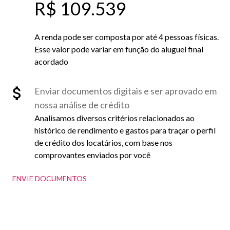
R$ 109.539
A renda pode ser composta por até 4 pessoas físicas.
Esse valor pode variar em função do aluguel final
acordado
Enviar documentos digitais e ser aprovado em
nossa análise de crédito
Analisamos diversos critérios relacionados ao
histórico de rendimento e gastos para traçar o perfil
de crédito dos locatários, com base nos
comprovantes enviados por você
ENVIE DOCUMENTOS