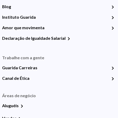
Blog
Instituto Guarida
Amor que movimenta
Declaração de Igualdade Salarial
Trabalhe com a gente
Guarida Carreiras
Canal de Ética
Áreas de negócio
Aluguéis