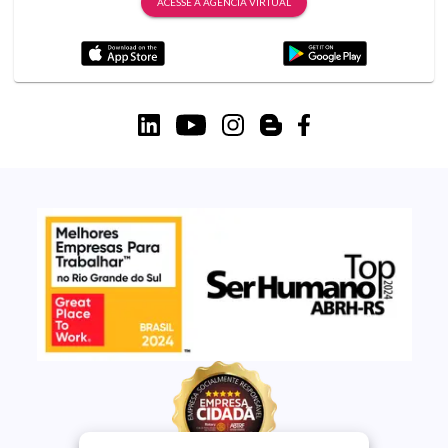
ACESSE A AGÊNCIA VIRTUAL