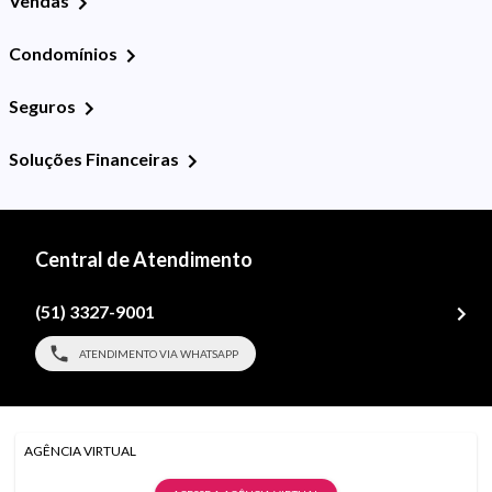
Vendas
Condomínios
Seguros
Soluções Financeiras
Central de Atendimento
(51) 3327-9001
ATENDIMENTO VIA WHATSAPP
AGÊNCIA VIRTUAL