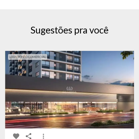
Sugestões pra você
LOJA PONTO COMERCIAL