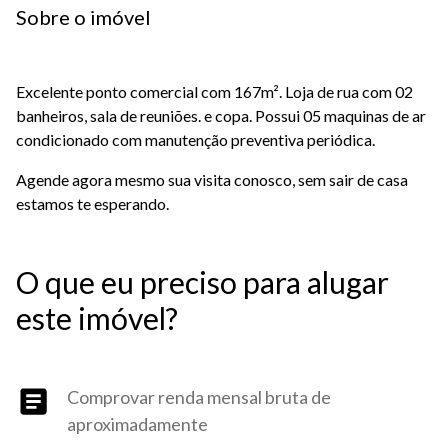
Sobre o imóvel
Excelente ponto comercial com 167m². Loja de rua com 02
banheiros, sala de reuniões. e copa. Possui 05 maquinas de ar
condicionado com manutenção preventiva periódica.
Agende agora mesmo sua visita conosco, sem sair de casa
estamos te esperando.
O que eu preciso para alugar
este imóvel?
Comprovar renda mensal bruta de
aproximadamente