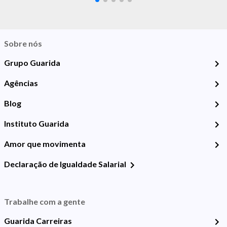
Sobre nós
Grupo Guarida
Agências
Blog
Instituto Guarida
Amor que movimenta
Declaração de Igualdade Salarial
Trabalhe com a gente
Guarida Carreiras