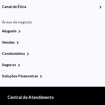
Canal de Ética
Áreas de negócio
Aluguéis
Vendas
Condomínios
Seguros
Soluções Financeiras
Central de Atendimento