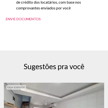
de crédito dos locatários, com base nos
comprovantes enviados por você
ENVIE DOCUMENTOS
Sugestões pra você
CASA SOBRADO