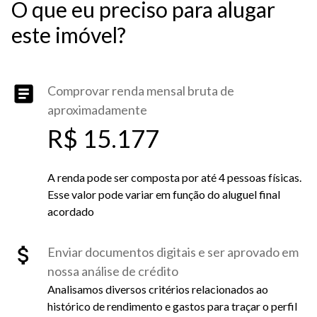
O que eu preciso para alugar
este imóvel?
Comprovar renda mensal bruta de
aproximadamente
R$ 15.177
A renda pode ser composta por até 4 pessoas físicas.
Esse valor pode variar em função do aluguel final
acordado
Enviar documentos digitais e ser aprovado em
nossa análise de crédito
Analisamos diversos critérios relacionados ao
histórico de rendimento e gastos para traçar o perfil