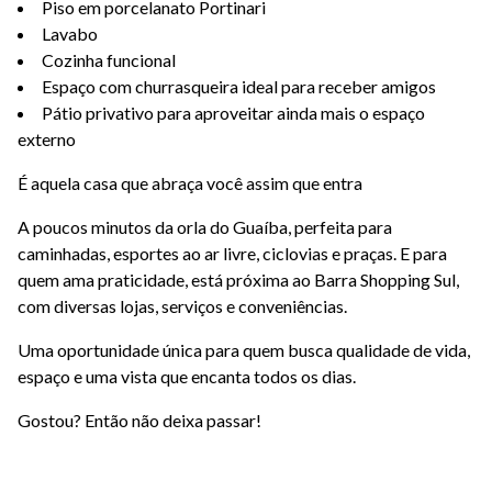
Piso em porcelanato Portinari
Lavabo
Cozinha funcional
Espaço com churrasqueira ideal para receber amigos
Pátio privativo para aproveitar ainda mais o espaço
externo
É aquela casa que abraça você assim que entra
A poucos minutos da orla do Guaíba, perfeita para
caminhadas, esportes ao ar livre, ciclovias e praças. E para
quem ama praticidade, está próxima ao Barra Shopping Sul,
com diversas lojas, serviços e conveniências.
Uma oportunidade única para quem busca qualidade de vida,
espaço e uma vista que encanta todos os dias.
Gostou? Então não deixa passar!