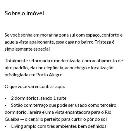
Sobre o imóvel
Se você sonha em morar na zona sul com espaço, conforto e
aquela vista apaixonante, essa casa no bairro Tristeza é
simplesmente especial
Totalmente reformada e modernizada, com acabamento de
alto padrão, ela une elegância, aconchego e localização
privilegiada em Porto Alegre.
O que você vai encontrar aqui:
2 dormitórios, sendo 1 suíte
Sótão com terraço que pode ser usado como terceiro
dormitório, lareira e uma vista encantadora para o Rio
Guaíba — o cenário perfeito para curtir o pôr do sol
Living amplo com três ambientes bem definidos