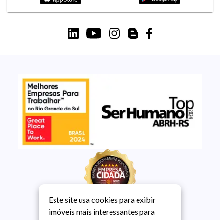
Este site usa cookies para exibir
imóveis mais interessantes para