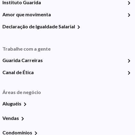
Instituto Guarida
Amor que movimenta
Declaração de Igualdade Salarial
Trabalhe com a gente
Guarida Carreiras
Canal de Ética
Áreas de negócio
Aluguéis
Vendas
Condomínios