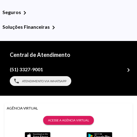
Seguros
Soluções Financeiras
Central de Atendimento
(51) 3327-9001
ATENDIMENTO VIA WHATSAPP
AGÊNCIA VIRTUAL
ACESSE A AGÊNCIA VIRTUAL