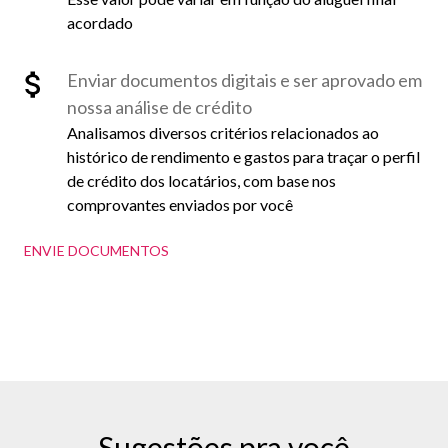
acordado
Enviar documentos digitais e ser aprovado em
nossa análise de crédito
Analisamos diversos critérios relacionados ao
histórico de rendimento e gastos para traçar o perfil
de crédito dos locatários, com base nos
comprovantes enviados por você
ENVIE DOCUMENTOS
Sugestões pra você