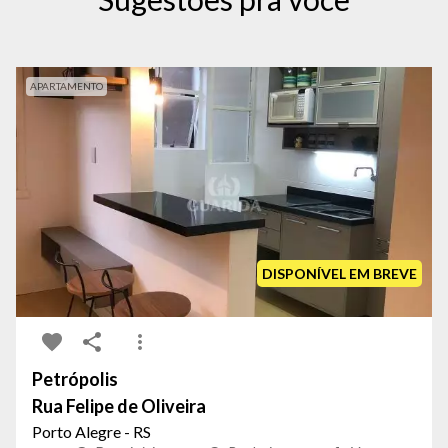
APARTAMENTO
DISPONÍVEL EM BREVE
Petrópolis
Rua Felipe de Oliveira
Porto Alegre - RS