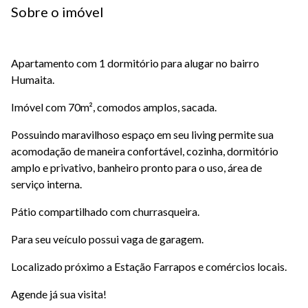
Sobre o imóvel
Apartamento com 1 dormitório para alugar no bairro
Humaita.
Imóvel com 70m², comodos amplos, sacada.
Possuindo maravilhoso espaço em seu living permite sua
acomodação de maneira confortável, cozinha, dormitório
amplo e privativo, banheiro pronto para o uso, área de
serviço interna.
Pátio compartilhado com churrasqueira.
Para seu veículo possui vaga de garagem.
Localizado próximo a Estação Farrapos e comércios locais.
Agende já sua visita!