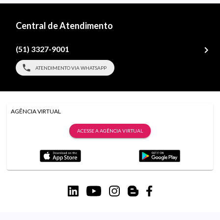
Central de Atendimento
(51) 3327-9001
ATENDIMENTO VIA WHATSAPP
AGÊNCIA VIRTUAL
ACESSE A AGÊNCIA VIRTUAL