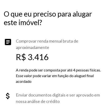
O que eu preciso para alugar
este imóvel?
Comprovar renda mensal bruta de
aproximadamente
R$ 3.416
A renda pode ser composta por até 4 pessoas físicas.
Esse valor pode variar em função do aluguel final
acordado
Enviar documentos digitais e ser aprovado em
nossa análise de crédito