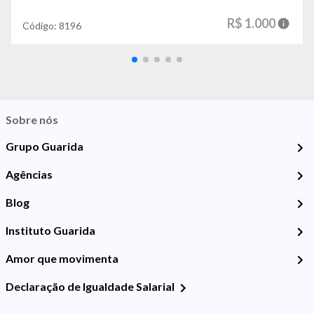
R$ 1.000
Código:
8196
Sobre nós
Grupo Guarida
Agências
Blog
Instituto Guarida
Amor que movimenta
Declaração de Igualdade Salarial