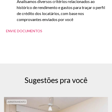
Analisamos diversos critérios relacionados ao
histórico de rendimento e gastos para traçar o perfil
de crédito dos locatários, com base nos
comprovantes enviados por você
ENVIE DOCUMENTOS
Sugestões pra você
APARTAMENTO