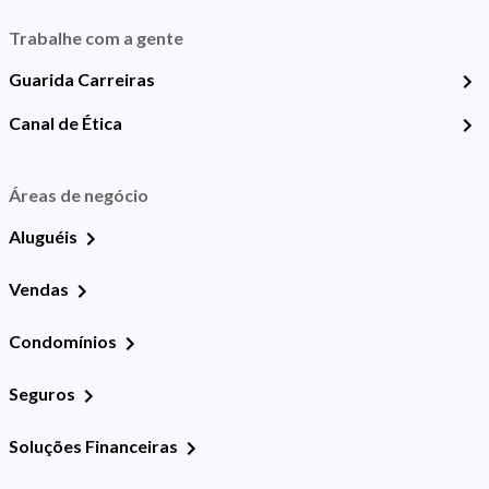
Trabalhe com a gente
Guarida Carreiras
Canal de Ética
Áreas de negócio
Aluguéis
Vendas
Condomínios
Seguros
Soluções Financeiras