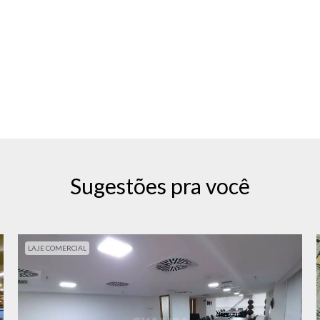
Sugestões pra você
LAJE COMERCIAL