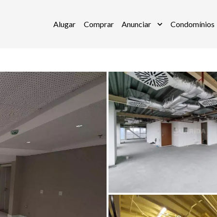
Alugar
Comprar
Anunciar
Condomínios