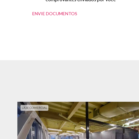
ENVIE DOCUMENTOS
LAJE COMERCIAL