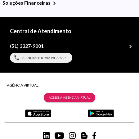
Soluções Financeiras
Central de Atendimento
(51) 3327-9001
ATENDIMENTO VIA WHATSAPP
AGÊNCIA VIRTUAL
ACESSE A AGÊNCIA VIRTUAL