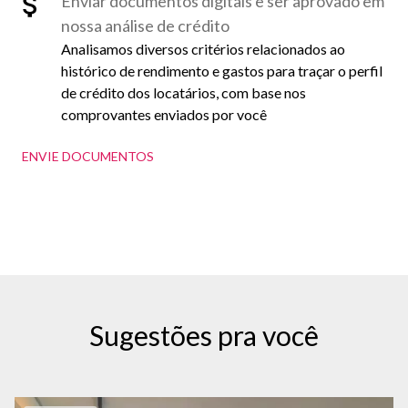
Enviar documentos digitais e ser aprovado em
nossa análise de crédito
Analisamos diversos critérios relacionados ao
histórico de rendimento e gastos para traçar o perfil
de crédito dos locatários, com base nos
comprovantes enviados por você
ENVIE DOCUMENTOS
Sugestões pra você