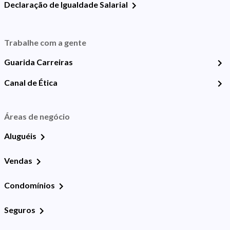
Declaração de Igualdade Salarial
Trabalhe com a gente
Guarida Carreiras
Canal de Ética
Áreas de negócio
Aluguéis
Vendas
Condomínios
Seguros