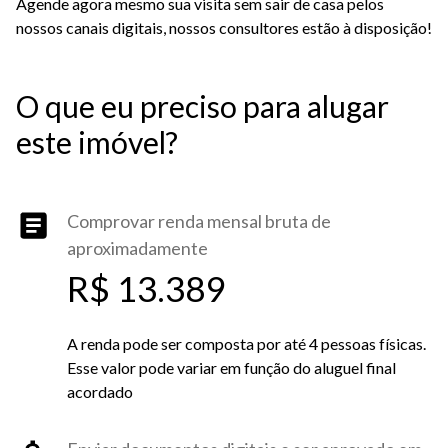
Agende agora mesmo sua visita sem sair de casa pelos
nossos canais digitais, nossos consultores estão à disposição!
O que eu preciso para alugar
este imóvel?
Comprovar renda mensal bruta de
aproximadamente
R$ 13.389
A renda pode ser composta por até 4 pessoas físicas.
Esse valor pode variar em função do aluguel final
acordado