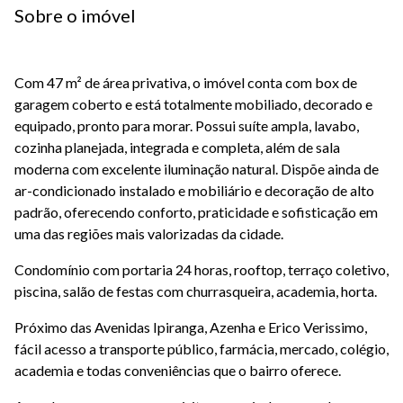
Sobre o imóvel
Com 47 m² de área privativa, o imóvel conta com box de
garagem coberto e está totalmente mobiliado, decorado e
equipado, pronto para morar. Possui suíte ampla, lavabo,
cozinha planejada, integrada e completa, além de sala
moderna com excelente iluminação natural. Dispõe ainda de
ar-condicionado instalado e mobiliário e decoração de alto
padrão, oferecendo conforto, praticidade e sofisticação em
uma das regiões mais valorizadas da cidade.
Condomínio com portaria 24 horas, rooftop, terraço coletivo,
piscina, salão de festas com churrasqueira, academia, horta.
Próximo das Avenidas Ipiranga, Azenha e Erico Verissimo,
fácil acesso a transporte público, farmácia, mercado, colégio,
academia e todas conveniências que o bairro oferece.