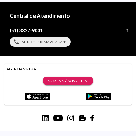
Central de Atendimento
(51) 3327-9001
ATENDIMENTO VIA WHATSAPP
AGÊNCIA VIRTUAL
ACESSE A AGÊNCIA VIRTUAL