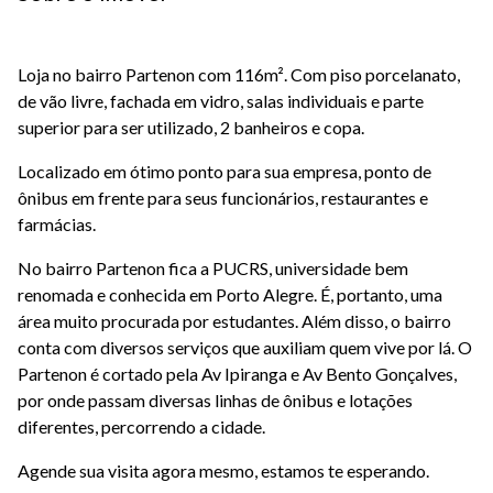
Loja no bairro Partenon com 116m². Com piso porcelanato,
de vão livre, fachada em vidro, salas individuais e parte
superior para ser utilizado, 2 banheiros e copa.
Localizado em ótimo ponto para sua empresa, ponto de
ônibus em frente para seus funcionários, restaurantes e
farmácias.
No bairro Partenon fica a PUCRS, universidade bem
renomada e conhecida em Porto Alegre. É, portanto, uma
área muito procurada por estudantes. Além disso, o bairro
conta com diversos serviços que auxiliam quem vive por lá. O
Partenon é cortado pela Av Ipiranga e Av Bento Gonçalves,
por onde passam diversas linhas de ônibus e lotações
diferentes, percorrendo a cidade.
Agende sua visita agora mesmo, estamos te esperando.