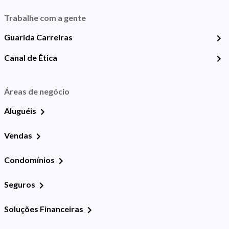
Trabalhe com a gente
Guarida Carreiras
Canal de Ética
Áreas de negócio
Aluguéis
Vendas
Condomínios
Seguros
Soluções Financeiras