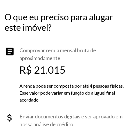
O que eu preciso para alugar
este imóvel?
Comprovar renda mensal bruta de
aproximadamente
R$ 21.015
A renda pode ser composta por até 4 pessoas físicas.
Esse valor pode variar em função do aluguel final
acordado
Enviar documentos digitais e ser aprovado em
nossa análise de crédito