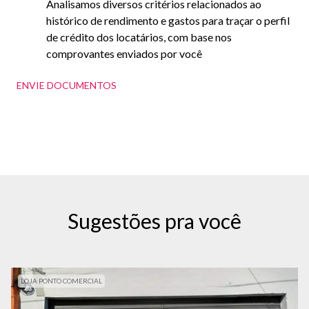
Analisamos diversos critérios relacionados ao
histórico de rendimento e gastos para traçar o perfil
de crédito dos locatários, com base nos
comprovantes enviados por você
ENVIE DOCUMENTOS
Sugestões pra você
LOJA PONTO COMERCIAL