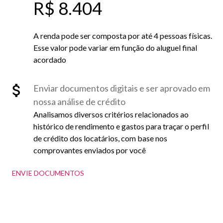
R$ 8.404
A renda pode ser composta por até 4 pessoas físicas.
Esse valor pode variar em função do aluguel final
acordado
Enviar documentos digitais e ser aprovado em
nossa análise de crédito
Analisamos diversos critérios relacionados ao
histórico de rendimento e gastos para traçar o perfil
de crédito dos locatários, com base nos
comprovantes enviados por você
ENVIE DOCUMENTOS