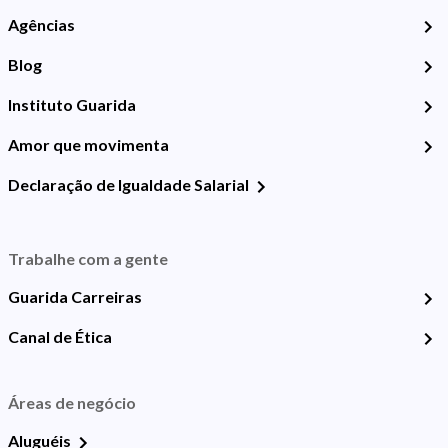
Agências
Blog
Instituto Guarida
Amor que movimenta
Declaração de Igualdade Salarial
Trabalhe com a gente
Guarida Carreiras
Canal de Ética
Áreas de negócio
Aluguéis