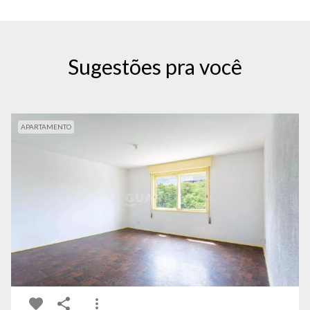
Sugestões pra você
APARTAMENTO