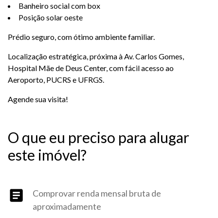
Banheiro social com box
Posição solar oeste
Prédio seguro, com ótimo ambiente familiar.
Localização estratégica, próxima à Av. Carlos Gomes,
Hospital Mãe de Deus Center, com fácil acesso ao
Aeroporto, PUCRS e UFRGS.
Agende sua visita!
O que eu preciso para alugar
este imóvel?
Comprovar renda mensal bruta de
aproximadamente