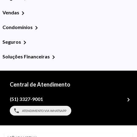
Vendas
Condomínios
Seguros
Soluções Financeiras
Central de Atendimento
(51) 3327-9001
ATENDIMENTO VIA WHATSAPP