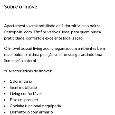
Sobre o imóvel
Apartamento semi mobiliado de 1 dormitório no bairro
Petrópolis, com 37m² privativos, ideal para quem busca
praticidade, conforto e excelente localização.
O imóvel possui living aconchegante, com ambientes bem
distribuídos e ótima posição solar oeste, garantindo boa
iluminação natural.
*Características do imóvel:
1 dormitório
Semi mobiliado
Living confortável
Piso em parquet
Cozinha funcional e equipada
Dormitório com armário