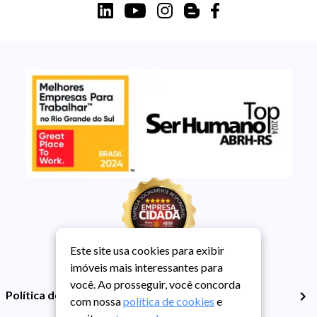
Este site usa cookies para exibir
imóveis mais interessantes para
você. Ao prosseguir, você concorda
Política de Privacidade
com nossa
política de cookies
e