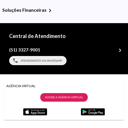
Soluções Financeiras
Central de Atendimento
(51) 3327-9001
ATENDIMENTO VIA WHATSAPP
AGÊNCIA VIRTUAL
ACESSE A AGÊNCIA VIRTUAL