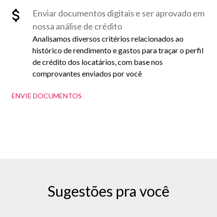
Enviar documentos digitais e ser aprovado em
nossa análise de crédito
Analisamos diversos critérios relacionados ao
histórico de rendimento e gastos para traçar o perfil
de crédito dos locatários, com base nos
comprovantes enviados por você
ENVIE DOCUMENTOS
Sugestões pra você