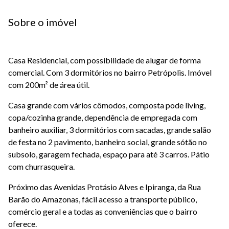
Sobre o imóvel
Casa Residencial, com possibilidade de alugar de forma
comercial. Com 3 dormitórios no bairro Petrópolis. Imóvel
com 200m² de área útil.
Casa grande com vários cômodos, composta pode living,
copa/cozinha grande, dependência de empregada com
banheiro auxiliar, 3 dormitórios com sacadas, grande salão
de festa no 2 pavimento, banheiro social, grande sótão no
subsolo, garagem fechada, espaço para até 3 carros. Pátio
com churrasqueira.
Próximo das Avenidas Protásio Alves e Ipiranga, da Rua
Barão do Amazonas, fácil acesso a transporte público,
comércio geral e a todas as conveniências que o bairro
oferece.