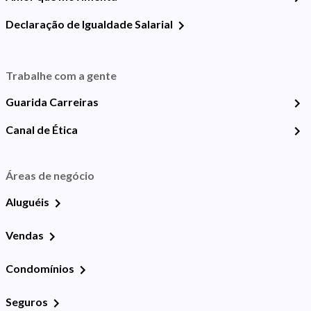
Declaração de Igualdade Salarial
Trabalhe com a gente
Guarida Carreiras
Canal de Ética
Áreas de negócio
Aluguéis
Vendas
Condomínios
Seguros