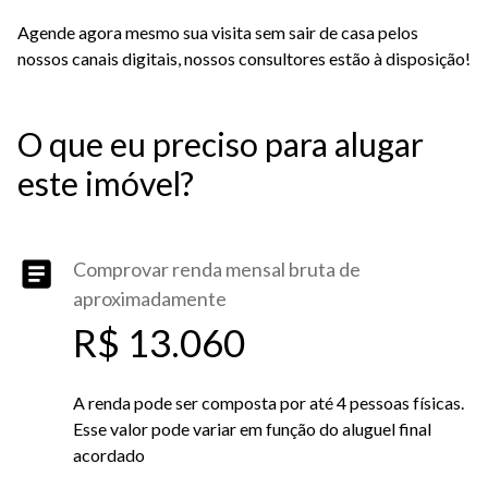
Agende agora mesmo sua visita sem sair de casa pelos
nossos canais digitais, nossos consultores estão à disposição!
O que eu preciso para alugar
este imóvel?
Comprovar renda mensal bruta de
aproximadamente
R$ 13.060
A renda pode ser composta por até 4 pessoas físicas.
Esse valor pode variar em função do aluguel final
acordado