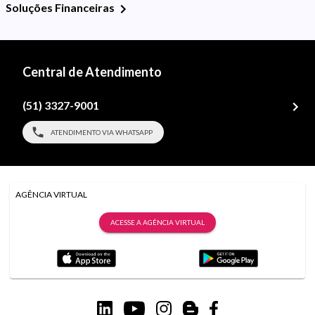
Soluções Financeiras
Central de Atendimento
(51) 3327-9001
ATENDIMENTO VIA WHATSAPP
AGÊNCIA VIRTUAL
ACESSE A AGÊNCIA VIRTUAL