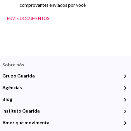
comprovantes enviados por você
ENVIE DOCUMENTOS
Sobre nós
Grupo Guarida
Agências
Blog
Instituto Guarida
Amor que movimenta