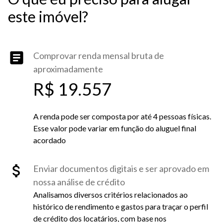
este imóvel?
Comprovar renda mensal bruta de
aproximadamente
R$ 19.557
A renda pode ser composta por até 4 pessoas físicas.
Esse valor pode variar em função do aluguel final
acordado
Enviar documentos digitais e ser aprovado em
nossa análise de crédito
Analisamos diversos critérios relacionados ao
histórico de rendimento e gastos para traçar o perfil
de crédito dos locatários, com base nos