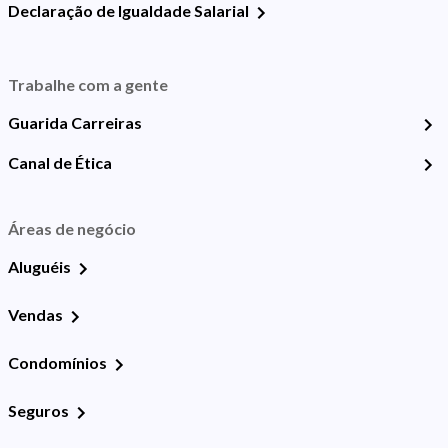
Declaração de Igualdade Salarial
Trabalhe com a gente
Guarida Carreiras
Canal de Ética
Áreas de negócio
Aluguéis
Vendas
Condomínios
Seguros