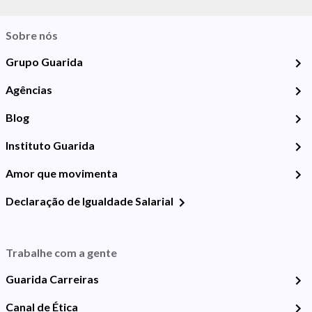
Sobre nós
Grupo Guarida
Agências
Blog
Instituto Guarida
Amor que movimenta
Declaração de Igualdade Salarial
Trabalhe com a gente
Guarida Carreiras
Canal de Ética