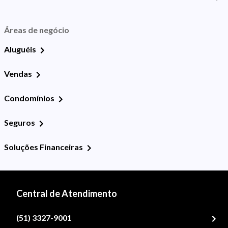
Áreas de negócio
Aluguéis
Vendas
Condomínios
Seguros
Soluções Financeiras
Central de Atendimento
(51) 3327-9001