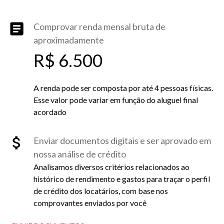
Comprovar renda mensal bruta de
aproximadamente
R$ 6.500
A renda pode ser composta por até 4 pessoas físicas.
Esse valor pode variar em função do aluguel final
acordado
Enviar documentos digitais e ser aprovado em
nossa análise de crédito
Analisamos diversos critérios relacionados ao
histórico de rendimento e gastos para traçar o perfil
de crédito dos locatários, com base nos
comprovantes enviados por você