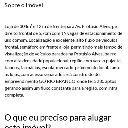
Sobre o imóvel
Loja de 304m² e 12 m de frente para Av. Protásio Alves, pé
direito frontal de 5,70m com 19 vagas de estacionamento de
uso comum. Localização é excelente, alto fluxo de veículos
frontal, semáforo em frente a loja, permitindo mais tempo de
visualização de veículos parados na Protásio Alves, bairro
com alta densidade populacional, região com varejo pujante,
bancos, farmácias, escola, mercado, próximo do local. Junto
as lojas, com acesso separado será construído do
empreendimento GO RIO BRANCO, onde terá 230 aptos
gerando assim um fluxo constante para a região, com infra
completa.
O que eu preciso para alugar
este imóvel?