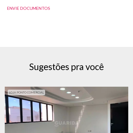
ENVIE DOCUMENTOS
Sugestões pra você
LOJA PONTO COMERCIAL