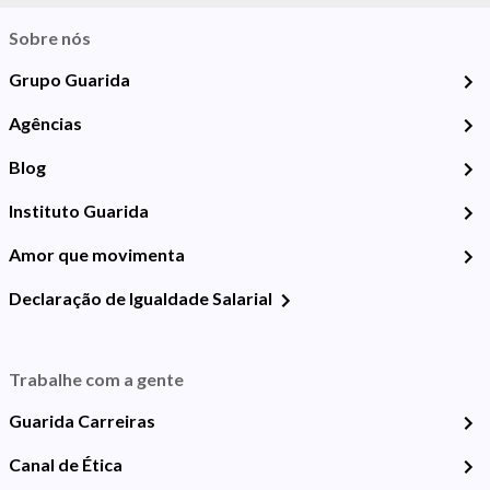
Sobre nós
Grupo Guarida
Agências
Blog
Instituto Guarida
Amor que movimenta
Declaração de Igualdade Salarial
Trabalhe com a gente
Guarida Carreiras
Canal de Ética