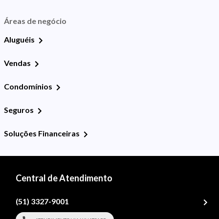
Áreas de negócio
Aluguéis
Vendas
Condomínios
Seguros
Soluções Financeiras
Central de Atendimento
(51) 3327-9001