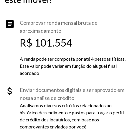
Comprovar renda mensal bruta de
aproximadamente
R$ 101.554
A renda pode ser composta por até 4 pessoas físicas.
Esse valor pode variar em função do aluguel final
acordado
Enviar documentos digitais e ser aprovado em
nossa análise de crédito
Analisamos diversos critérios relacionados ao
histórico de rendimento e gastos para traçar o perfil
de crédito dos locatários, com base nos
comprovantes enviados por você