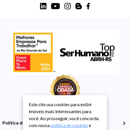
Este site usa cookies para exibir
imóveis mais interessantes para
você. Ao prosseguir, você concorda
Política de Privacidade
com nossa
política de cookies
e