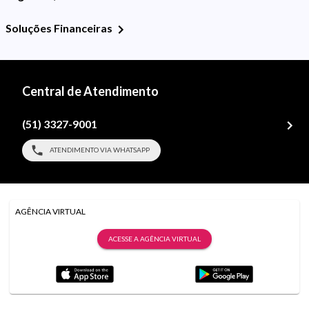
Soluções Financeiras
Central de Atendimento
(51) 3327-9001
ATENDIMENTO VIA WHATSAPP
AGÊNCIA VIRTUAL
ACESSE A AGÊNCIA VIRTUAL