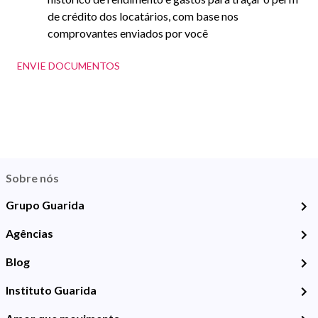
de crédito dos locatários, com base nos
comprovantes enviados por você
ENVIE DOCUMENTOS
Sobre nós
Grupo Guarida
Agências
Blog
Instituto Guarida