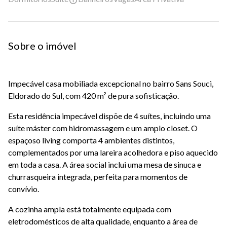
Sobre o imóvel
Impecável casa mobiliada excepcional no bairro Sans Souci,
Eldorado do Sul, com 420 m² de pura sofisticação.
Esta residência impecável dispõe de 4 suítes, incluindo uma
suíte máster com hidromassagem e um amplo closet. O
espaçoso living comporta 4 ambientes distintos,
complementados por uma lareira acolhedora e piso aquecido
em toda a casa. A área social inclui uma mesa de sinuca e
churrasqueira integrada, perfeita para momentos de
convívio.
A cozinha ampla está totalmente equipada com
eletrodomésticos de alta qualidade, enquanto a área de