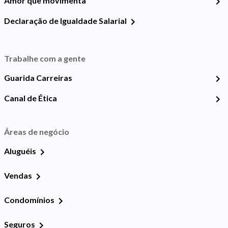
Amor que movimenta
Declaração de Igualdade Salarial
Trabalhe com a gente
Guarida Carreiras
Canal de Ética
Áreas de negócio
Aluguéis
Vendas
Condomínios
Seguros