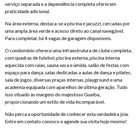
serviço separada e a dependência completa oferecem
praticidade adicional.
Na área externa, destaca-se a piscina e jacuzzi, cercadas por
uma ampla área verde e acesso direto ao canal navegável.
Para completar, há 4 vagas de garagem disponíveis.
O condomínio oferece uma infraestrutura de clube completa,
com quadras de futebol, piscina externa, piscina interna
aquecida com raias, sauna seca e úmida, salão de festas com
espaço para dança, salas dedicadas a aulas de dança e pilates,
sala de jogos, diversas praças internas, playground e uma
academia equipada com aparelhos de última geração. Tudo
isso situado às margens do majestoso Guaíba,
proporcionando um estilo de vida incomparável.
Não perca a oportunidade de conhecer esta verdadeira joia.
Entre em contato conosco e agende sua visita hoje mesmo!