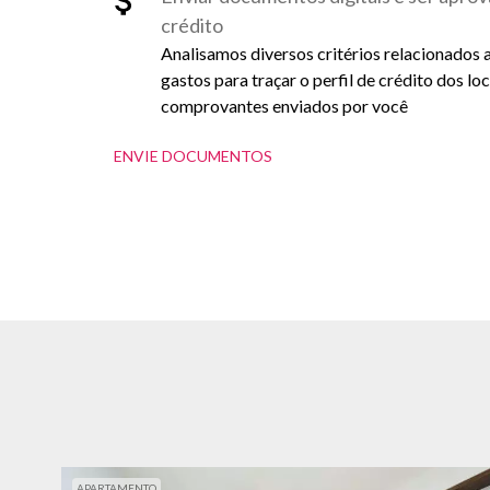
crédito
Analisamos diversos critérios relacionados 
gastos para traçar o perfil de crédito dos lo
comprovantes enviados por você
ENVIE DOCUMENTOS
APARTAMENTO