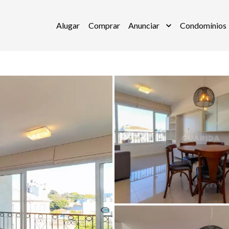
Alugar
Comprar
Anunciar
Condomínios