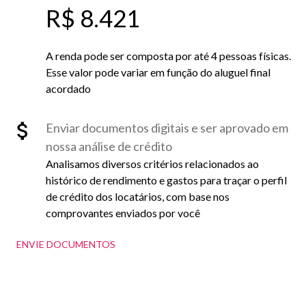
R$ 8.421
A renda pode ser composta por até 4 pessoas físicas.
Esse valor pode variar em função do aluguel final
acordado
Enviar documentos digitais e ser aprovado em
nossa análise de crédito
Analisamos diversos critérios relacionados ao
histórico de rendimento e gastos para traçar o perfil
de crédito dos locatários, com base nos
comprovantes enviados por você
ENVIE DOCUMENTOS