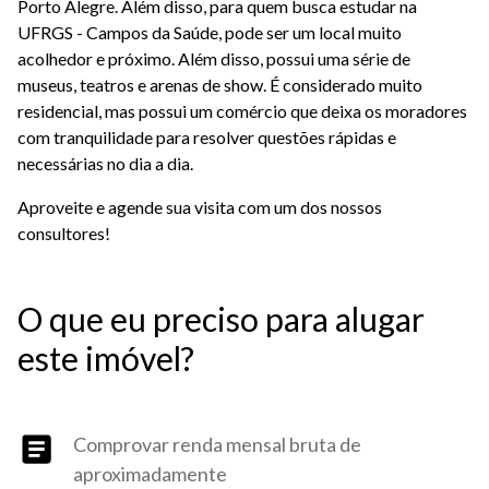
Porto Alegre. Além disso, para quem busca estudar na
UFRGS - Campos da Saúde, pode ser um local muito
acolhedor e próximo. Além disso, possui uma série de
museus, teatros e arenas de show. É considerado muito
residencial, mas possui um comércio que deixa os moradores
com tranquilidade para resolver questões rápidas e
necessárias no dia a dia.
Aproveite e agende sua visita com um dos nossos
consultores!
O que eu preciso para alugar
este imóvel?
Comprovar renda mensal bruta de
aproximadamente