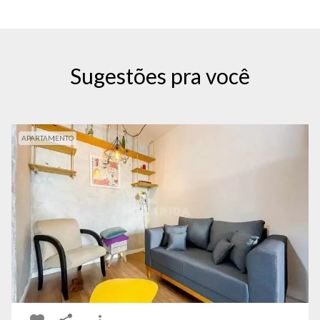
Sugestões pra você
APARTAMENTO