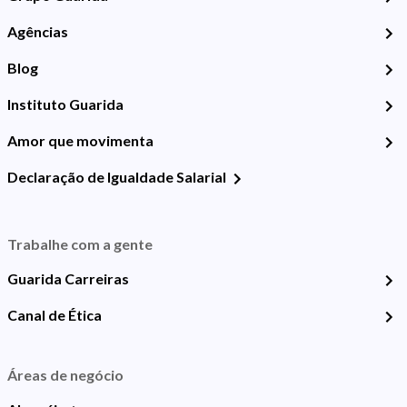
Agências
Blog
Instituto Guarida
Amor que movimenta
Declaração de Igualdade Salarial
Trabalhe com a gente
Guarida Carreiras
Canal de Ética
Áreas de negócio