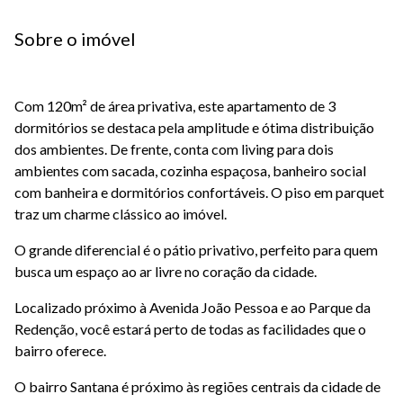
Sobre o imóvel
Com 120m² de área privativa, este apartamento de 3
dormitórios se destaca pela amplitude e ótima distribuição
dos ambientes. De frente, conta com living para dois
ambientes com sacada, cozinha espaçosa, banheiro social
com banheira e dormitórios confortáveis. O piso em parquet
traz um charme clássico ao imóvel.
O grande diferencial é o pátio privativo, perfeito para quem
busca um espaço ao ar livre no coração da cidade.
Localizado próximo à Avenida João Pessoa e ao Parque da
Redenção, você estará perto de todas as facilidades que o
bairro oferece.
O bairro Santana é próximo às regiões centrais da cidade de