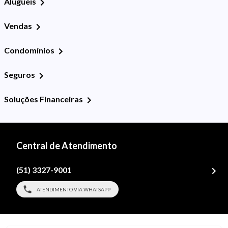
Aluguéis
Vendas
Condomínios
Seguros
Soluções Financeiras
Central de Atendimento
(51) 3327-9001
ATENDIMENTO VIA WHATSAPP