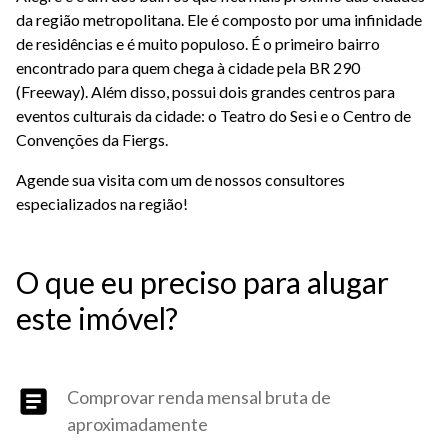
da região metropolitana. Ele é composto por uma infinidade
de residências e é muito populoso. É o primeiro bairro
encontrado para quem chega à cidade pela BR 290
(Freeway). Além disso, possui dois grandes centros para
eventos culturais da cidade: o Teatro do Sesi e o Centro de
Convenções da Fiergs.
Agende sua visita com um de nossos consultores
especializados na região!
O que eu preciso para alugar
este imóvel?
Comprovar renda mensal bruta de
aproximadamente