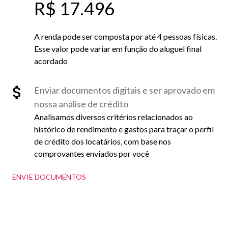
R$ 17.496
A renda pode ser composta por até 4 pessoas físicas.
Esse valor pode variar em função do aluguel final
acordado
Enviar documentos digitais e ser aprovado em
nossa análise de crédito
Analisamos diversos critérios relacionados ao
histórico de rendimento e gastos para traçar o perfil
de crédito dos locatários, com base nos
comprovantes enviados por você
ENVIE DOCUMENTOS