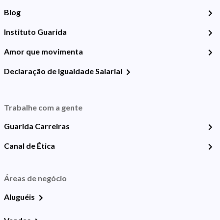
Blog
Instituto Guarida
Amor que movimenta
Declaração de Igualdade Salarial
Trabalhe com a gente
Guarida Carreiras
Canal de Ética
Áreas de negócio
Aluguéis