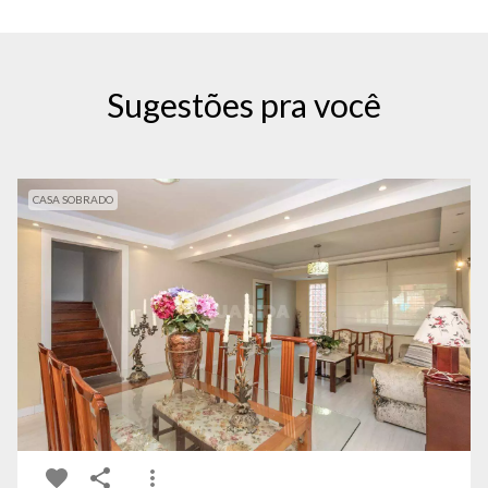
Sugestões pra você
CASA SOBRADO