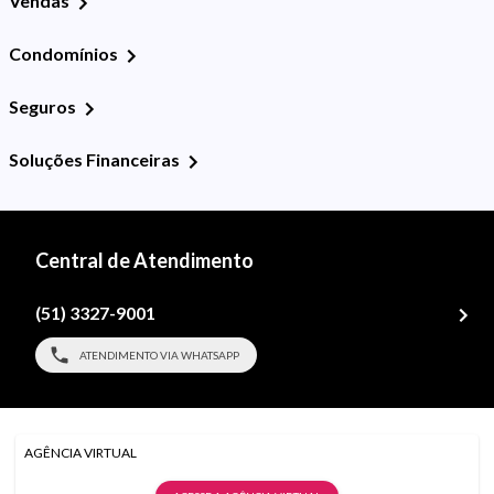
Vendas
Condomínios
Seguros
Soluções Financeiras
Central de Atendimento
(51) 3327-9001
ATENDIMENTO VIA WHATSAPP
AGÊNCIA VIRTUAL