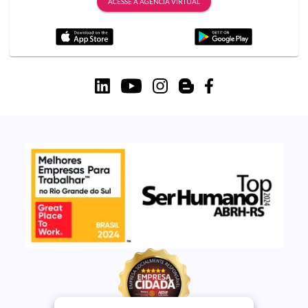
ACESSE A AGÊNCIA VIRTUAL