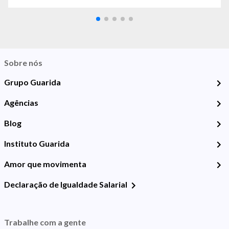
Sobre nós
Grupo Guarida
Agências
Blog
Instituto Guarida
Amor que movimenta
Declaração de Igualdade Salarial
Trabalhe com a gente