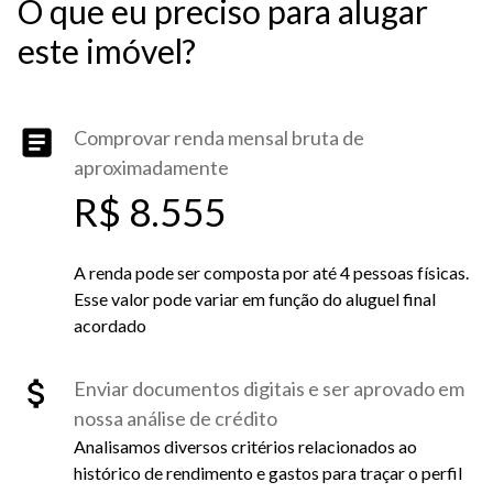
O que eu preciso para alugar
este imóvel?
Comprovar renda mensal bruta de
aproximadamente
R$ 8.555
A renda pode ser composta por até 4 pessoas físicas.
Esse valor pode variar em função do aluguel final
acordado
Enviar documentos digitais e ser aprovado em
nossa análise de crédito
Analisamos diversos critérios relacionados ao
histórico de rendimento e gastos para traçar o perfil