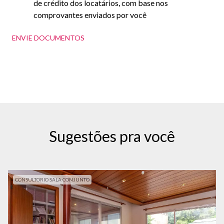
de crédito dos locatários, com base nos
comprovantes enviados por você
ENVIE DOCUMENTOS
Sugestões pra você
CONSULTORIO SALA CONJUNTO