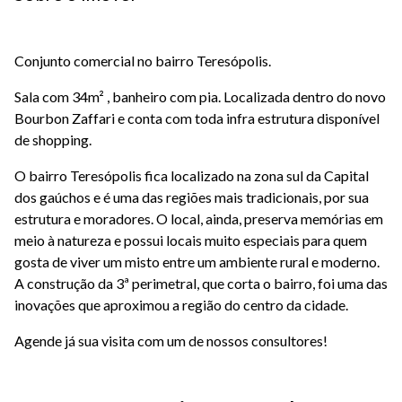
Conjunto comercial no bairro Teresópolis.
Sala com 34m² , banheiro com pia. Localizada dentro do novo
Bourbon Zaffari e conta com toda infra estrutura disponível
de shopping.
O bairro Teresópolis fica localizado na zona sul da Capital
dos gaúchos e é uma das regiões mais tradicionais, por sua
estrutura e moradores. O local, ainda, preserva memórias em
meio à natureza e possui locais muito especiais para quem
gosta de viver um misto entre um ambiente rural e moderno.
A construção da 3ª perimetral, que corta o bairro, foi uma das
inovações que aproximou a região do centro da cidade.
Agende já sua visita com um de nossos consultores!