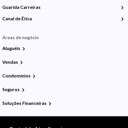
Guarida Carreiras
Canal de Ética
Áreas de negócio
Aluguéis
Vendas
Condomínios
Seguros
Soluções Financeiras