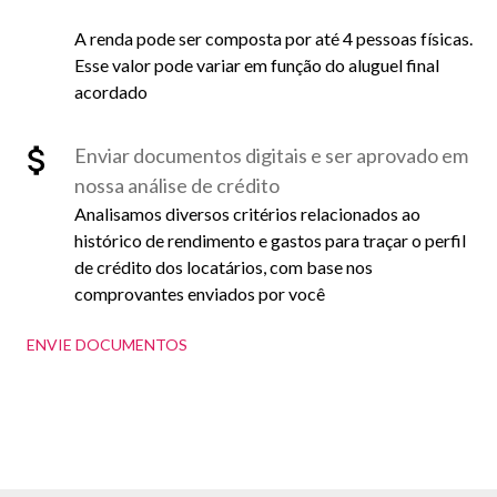
A renda pode ser composta por até 4 pessoas físicas.
Esse valor pode variar em função do aluguel final
acordado
Enviar documentos digitais e ser aprovado em
nossa análise de crédito
Analisamos diversos critérios relacionados ao
histórico de rendimento e gastos para traçar o perfil
de crédito dos locatários, com base nos
comprovantes enviados por você
ENVIE DOCUMENTOS