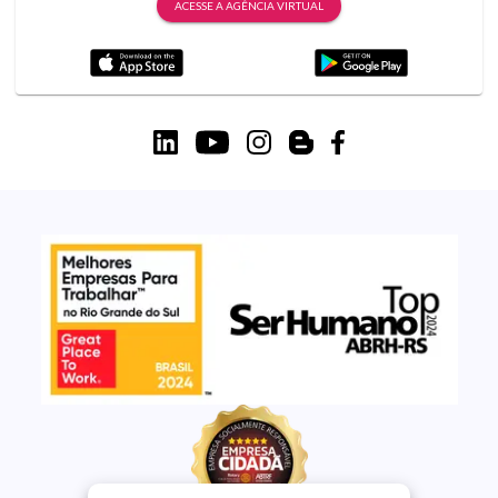
ACESSE A AGÊNCIA VIRTUAL