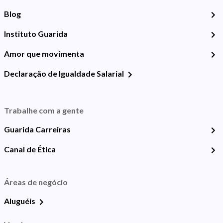
Blog
Instituto Guarida
Amor que movimenta
Declaração de Igualdade Salarial
Trabalhe com a gente
Guarida Carreiras
Canal de Ética
Áreas de negócio
Aluguéis