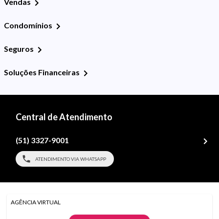
Vendas
Condomínios
Seguros
Soluções Financeiras
Central de Atendimento
(51) 3327-9001
ATENDIMENTO VIA WHATSAPP
AGÊNCIA VIRTUAL