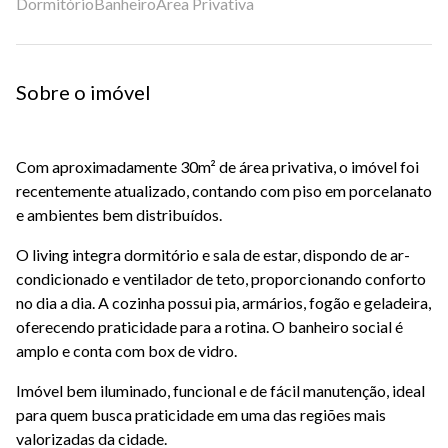
Dormitório
Banheiro
Área Privativa
Sobre o imóvel
Com aproximadamente 30m² de área privativa, o imóvel foi
recentemente atualizado, contando com piso em porcelanato
e ambientes bem distribuídos.
O living integra dormitório e sala de estar, dispondo de ar-
condicionado e ventilador de teto, proporcionando conforto
no dia a dia. A cozinha possui pia, armários, fogão e geladeira,
oferecendo praticidade para a rotina. O banheiro social é
amplo e conta com box de vidro.
Imóvel bem iluminado, funcional e de fácil manutenção, ideal
para quem busca praticidade em uma das regiões mais
valorizadas da cidade.