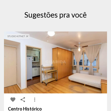
Sugestões pra você
STUDIO KITNET JK
Centro Histórico