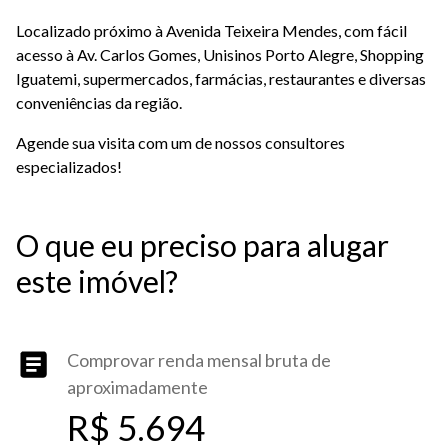
Localizado próximo à Avenida Teixeira Mendes, com fácil
acesso à Av. Carlos Gomes, Unisinos Porto Alegre, Shopping
Iguatemi, supermercados, farmácias, restaurantes e diversas
conveniências da região.
Agende sua visita com um de nossos consultores
especializados!
O que eu preciso para alugar
este imóvel?
Comprovar renda mensal bruta de
aproximadamente
R$ 5.694