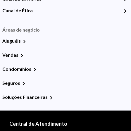
Canal de Ética
Áreas de negócio
Aluguéis
Vendas
Condomínios
Seguros
Soluções Financeiras
Central de Atendimento