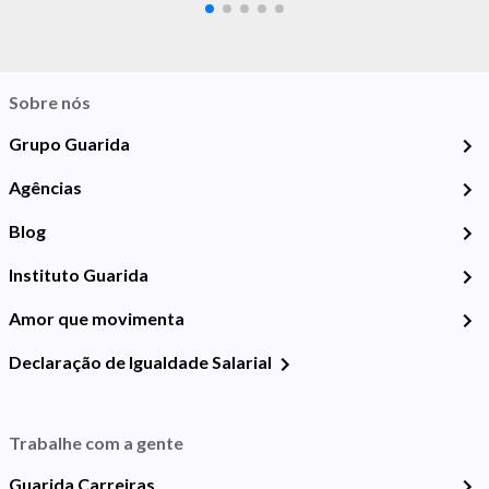
Sobre nós
Grupo Guarida
Agências
Blog
Instituto Guarida
Amor que movimenta
Declaração de Igualdade Salarial
Trabalhe com a gente
Guarida Carreiras