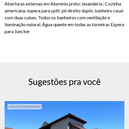
Aberturas externas em Alumínio preto; lavanderia ; Cozinha
americana; espera para split; pé direito duplo; banheiro casal
com duas cubas; Todos os banheiros com ventilação e
iluminação natural. Água quente em todas as torneiras Espera
para Juncker
Sugestões pra você
CASA EM CONDOMINIO