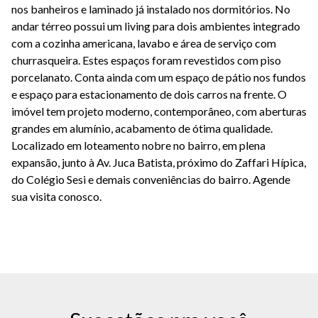
nos banheiros e laminado já instalado nos dormitórios. No
andar térreo possui um living para dois ambientes integrado
com a cozinha americana, lavabo e área de serviço com
churrasqueira. Estes espaços foram revestidos com piso
porcelanato. Conta ainda com um espaço de pátio nos fundos
e espaço para estacionamento de dois carros na frente. O
imóvel tem projeto moderno, contemporâneo, com aberturas
grandes em alumínio, acabamento de ótima qualidade.
Localizado em loteamento nobre no bairro, em plena
expansão, junto à Av. Juca Batista, próximo do Zaffari Hípica,
do Colégio Sesi e demais conveniências do bairro. Agende
sua visita conosco.