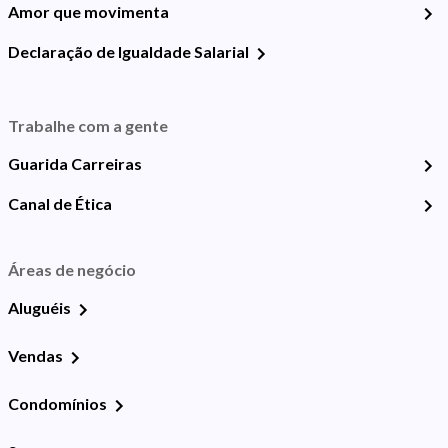
Amor que movimenta
Declaração de Igualdade Salarial
Trabalhe com a gente
Guarida Carreiras
Canal de Ética
Áreas de negócio
Aluguéis
Vendas
Condomínios