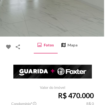
Fotos
Mapa
Valor do Imóvel
R$ 470.000
Condomínio*
R$ 0