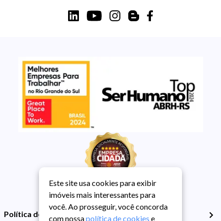
Este site usa cookies para exibir
imóveis mais interessantes para
você. Ao prosseguir, você concorda
Política de Privacidade
com nossa
política de cookies
e