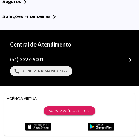
Seguros
Soluções Financeiras
Central de Atendimento
(51) 3327-9001
ATENDIMENTO VIA WHATSAPP
AGÊNCIA VIRTUAL
ACESSE A AGÊNCIA VIRTUAL