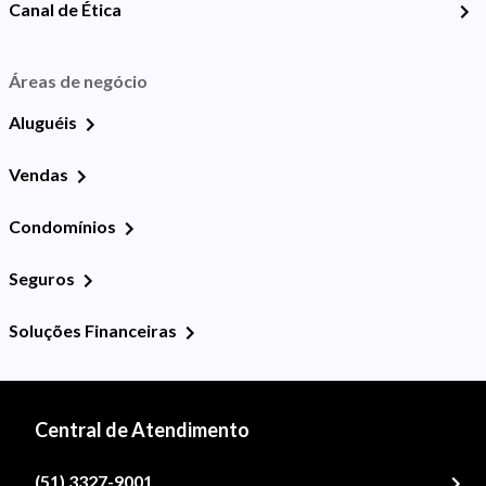
Canal de Ética
Áreas de negócio
Aluguéis
Vendas
Condomínios
Seguros
Soluções Financeiras
Central de Atendimento
(51) 3327-9001