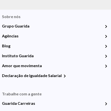
Sobre nós
Grupo Guarida
Agências
Blog
Instituto Guarida
Amor que movimenta
Declaração de Igualdade Salarial
Trabalhe com a gente
Guarida Carreiras