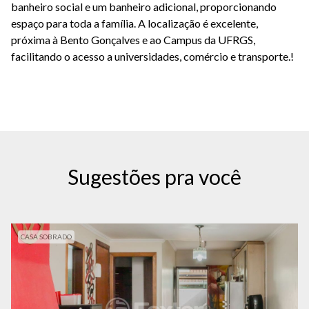
banheiro social e um banheiro adicional, proporcionando
espaço para toda a família. A localização é excelente,
próxima à Bento Gonçalves e ao Campus da UFRGS,
facilitando o acesso a universidades, comércio e transporte.!
Sugestões pra você
CASA SOBRADO