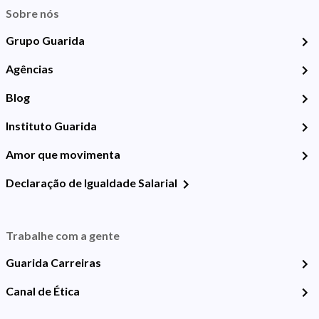
Sobre nós
Grupo Guarida
Agências
Blog
Instituto Guarida
Amor que movimenta
Declaração de Igualdade Salarial
Trabalhe com a gente
Guarida Carreiras
Canal de Ética