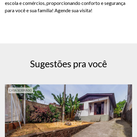
escola e comércios, proporcionando conforto e seguranc
̧a
para você e sua família!
Agende sua visita!
Sugestões pra você
CASA SOBRADO