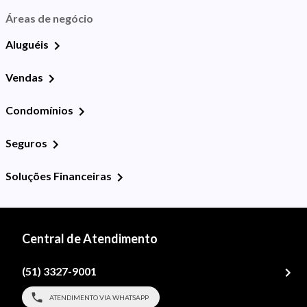
Áreas de negócio
Aluguéis
Vendas
Condomínios
Seguros
Soluções Financeiras
Central de Atendimento
(51) 3327-9001
ATENDIMENTO VIA WHATSAPP