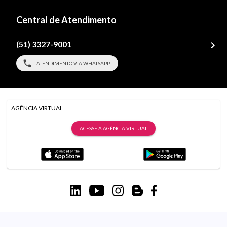
Central de Atendimento
(51) 3327-9001
ATENDIMENTO VIA WHATSAPP
AGÊNCIA VIRTUAL
ACESSE A AGÊNCIA VIRTUAL