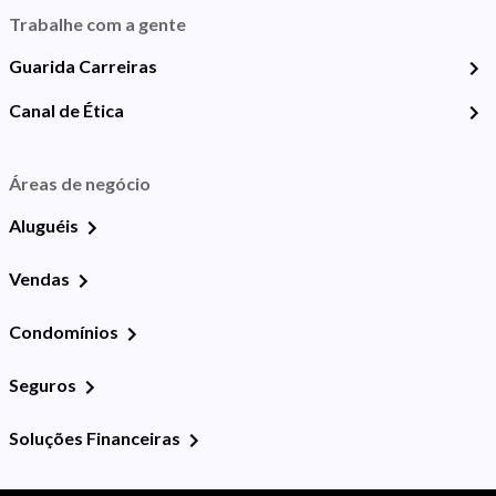
Trabalhe com a gente
Guarida Carreiras
Canal de Ética
Áreas de negócio
Aluguéis
Vendas
Condomínios
Seguros
Soluções Financeiras