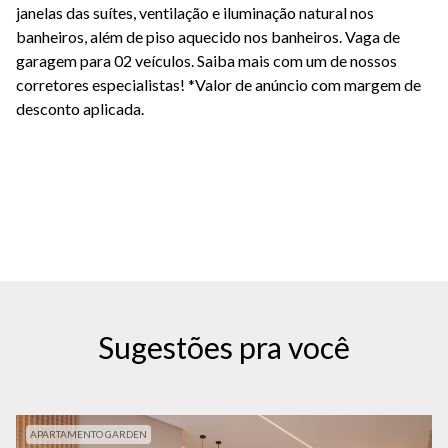
janelas das suítes, ventilação e iluminação natural nos
banheiros, além de piso aquecido nos banheiros. Vaga de
garagem para 02 veículos. Saiba mais com um de nossos
corretores especialistas!
*Valor de anúncio com margem de
desconto aplicada.
Sugestões pra você
APARTAMENTO GARDEN