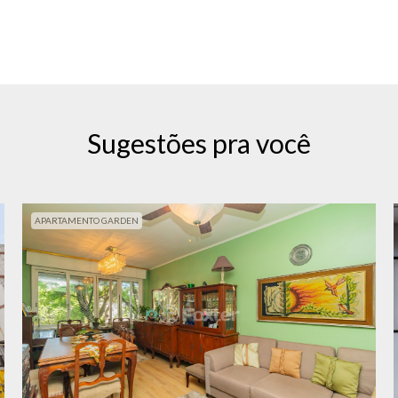
Sugestões pra você
APARTAMENTO GARDEN