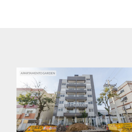
APARTAMENTO GARDEN