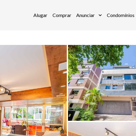
Alugar
Comprar
Anunciar
Condomínios