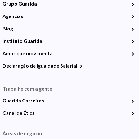
Grupo Guarida
Agências
Blog
Instituto Guarida
Amor que movimenta
Declaração de Igualdade Salarial
Trabalhe com a gente
Guarida Carreiras
Canal de Ética
Áreas de negócio