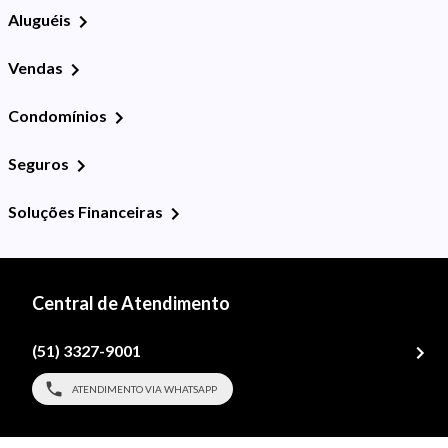
Aluguéis
Vendas
Condomínios
Seguros
Soluções Financeiras
Central de Atendimento
(51) 3327-9001
ATENDIMENTO VIA WHATSAPP