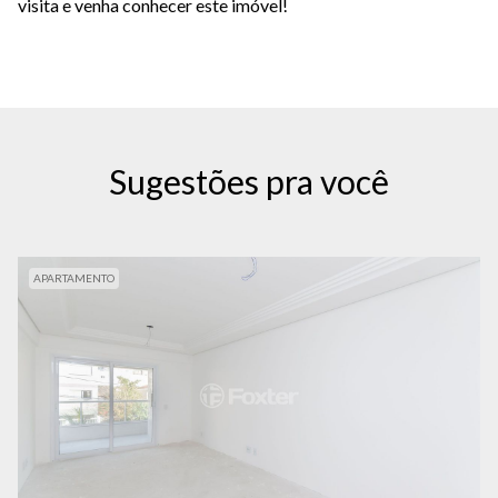
visita e venha conhecer este imóvel!
Sugestões pra você
APARTAMENTO