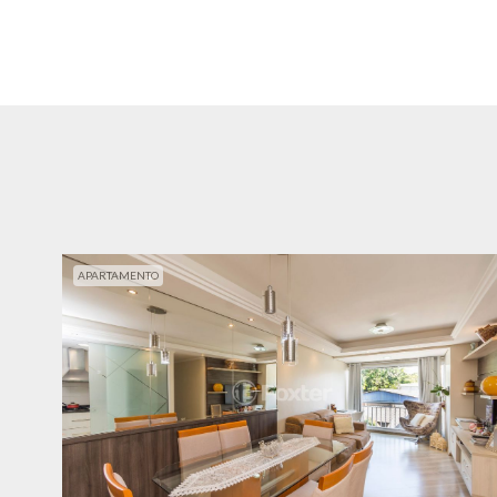
APARTAMENTO