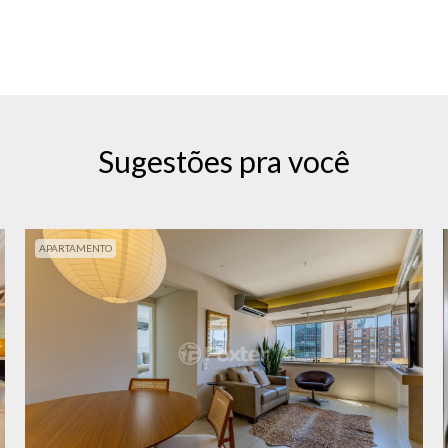
Sugestões pra você
APARTAMENTO