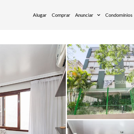
Alugar
Comprar
Anunciar
Condomínios