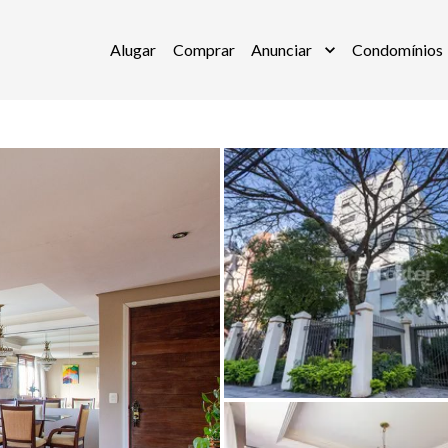
Alugar
Comprar
Anunciar
Condomínios