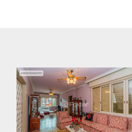
APARTAMENTO