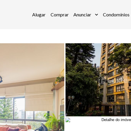
Alugar
Comprar
Anunciar
Condomínios