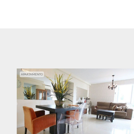
APARTAMENTO