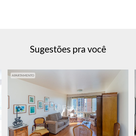
Sugestões pra você
APARTAMENTO