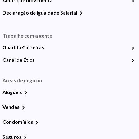
Amor que movimenta
Declaração de Igualdade Salarial
Trabalhe com a gente
Guarida Carreiras
Canal de Ética
Áreas de negócio
Aluguéis
Vendas
Condomínios
Seguros