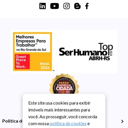
Este site usa cookies para exibir
imóveis mais interessantes para
você. Ao prosseguir, você concorda
Política de Privacidade
com nossa
política de cookies
e