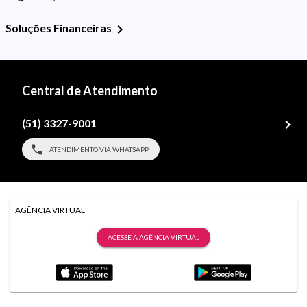
Soluções Financeiras
Central de Atendimento
(51) 3327-9001
ATENDIMENTO VIA WHATSAPP
AGÊNCIA VIRTUAL
ACESSE A AGÊNCIA VIRTUAL