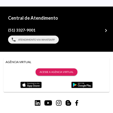
Central de Atendimento
(51) 3327-9001
ATENDIMENTO VIA WHATSAPP
AGÊNCIA VIRTUAL
ACESSE A AGÊNCIA VIRTUAL