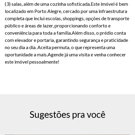
(3) salas, além de uma cozinha sofisticada.Este imóvel é bem
localizado em Porto Alegre, cercado por uma infraestrutura
completa que inclui escolas, shoppings, opções de transporte
público e áreas de lazer, proporcionando conforto e
conveniência para toda a família.Além disso, o prédio conta
com elevador e portaria, garantindo segurança e praticidade
no seu dia a dia. Aceita permuta, o que representa uma
oportunidade a mais.Agende já uma visita e venha conhecer
este imóvel pessoalmente!
Sugestões pra você