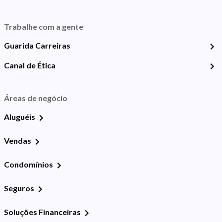
Trabalhe com a gente
Guarida Carreiras
Canal de Ética
Áreas de negócio
Aluguéis
Vendas
Condomínios
Seguros
Soluções Financeiras