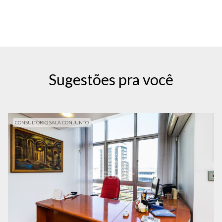
Sugestões pra você
CONSULTORIO SALA CONJUNTO