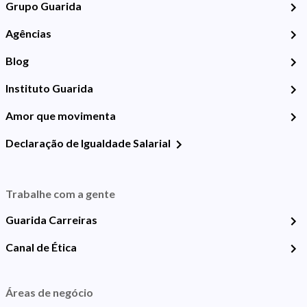
Grupo Guarida
Agências
Blog
Instituto Guarida
Amor que movimenta
Declaração de Igualdade Salarial
Trabalhe com a gente
Guarida Carreiras
Canal de Ética
Áreas de negócio