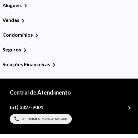
Aluguéis
Vendas
Condomínios
Seguros
Soluções Financeiras
Central de Atendimento
(51) 3327-9001
ATENDIMENTO VIA WHATSAPP