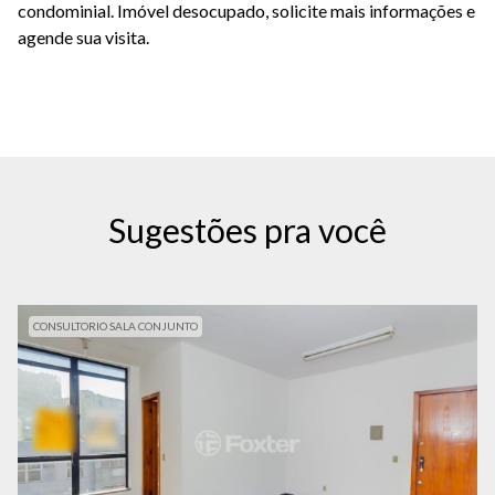
condominial. Imóvel desocupado, solicite mais informações e
agende sua visita.
Sugestões pra você
CONSULTORIO SALA CONJUNTO