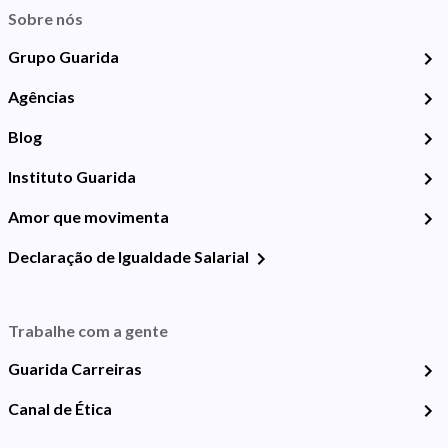
Sobre nós
Grupo Guarida
Agências
Blog
Instituto Guarida
Amor que movimenta
Declaração de Igualdade Salarial
Trabalhe com a gente
Guarida Carreiras
Canal de Ética