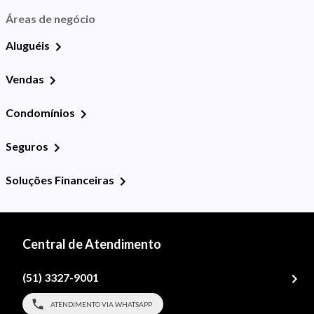
Áreas de negócio
Aluguéis
Vendas
Condomínios
Seguros
Soluções Financeiras
Central de Atendimento
(51) 3327-9001
ATENDIMENTO VIA WHATSAPP