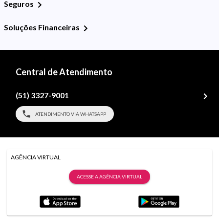
Seguros
Soluções Financeiras
Central de Atendimento
(51) 3327-9001
ATENDIMENTO VIA WHATSAPP
AGÊNCIA VIRTUAL
ACESSE A AGÊNCIA VIRTUAL