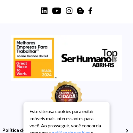
Este site usa cookies para exibir
imóveis mais interessantes para
você. Ao prosseguir, você concorda
Política de Privacidade
com nossa
política de cookies
e