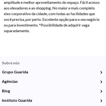
amplitude e melhor aproveitamento do espaço. Fácil acesso
aos elevadores e ao shopping. No maior e mais completo
eixo corporativo da cidade, com todas as facilidades que
você precisa, por perto. Excelente opção para o seu negócio
ou para investimento. *Possibilidade de adquirir vaga
separadamente.
Sobre nós
Grupo Guarida
Agências
Blog
Instituto Guarida