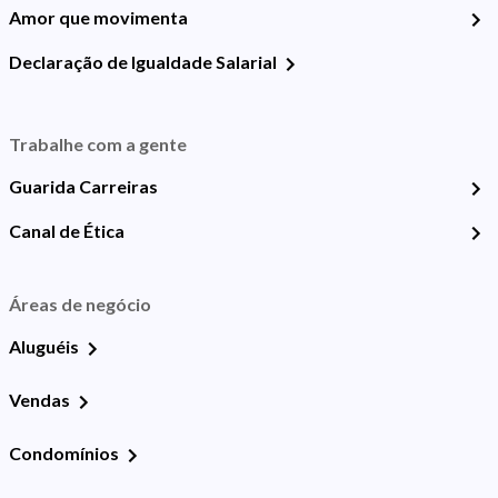
Amor que movimenta
Declaração de Igualdade Salarial
Trabalhe com a gente
Guarida Carreiras
Canal de Ética
Áreas de negócio
Aluguéis
Vendas
Condomínios