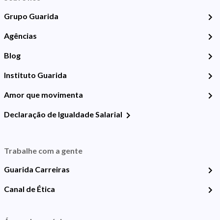
Grupo Guarida
Agências
Blog
Instituto Guarida
Amor que movimenta
Declaração de Igualdade Salarial
Trabalhe com a gente
Guarida Carreiras
Canal de Ética