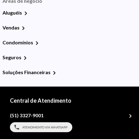
Áreas de negócio
Aluguéis
Vendas
Condomínios
Seguros
Soluções Financeiras
Central de Atendimento
(51) 3327-9001
ATENDIMENTO VIA WHATSAPP