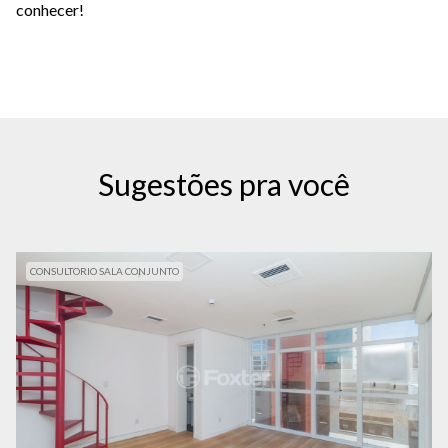
conhecer!
Sugestões pra você
CONSULTORIO SALA CONJUNTO