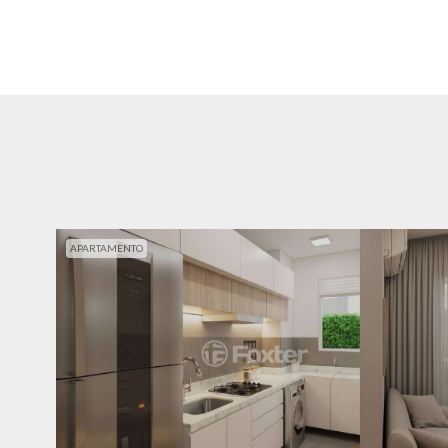
APARTAMENTO