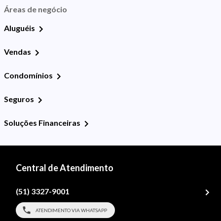
Áreas de negócio
Aluguéis
Vendas
Condomínios
Seguros
Soluções Financeiras
Central de Atendimento
(51) 3327-9001
ATENDIMENTO VIA WHATSAPP