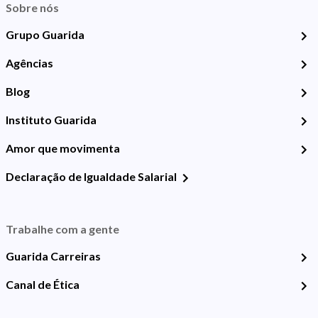
Sobre nós
Grupo Guarida
Agências
Blog
Instituto Guarida
Amor que movimenta
Declaração de Igualdade Salarial
Trabalhe com a gente
Guarida Carreiras
Canal de Ética