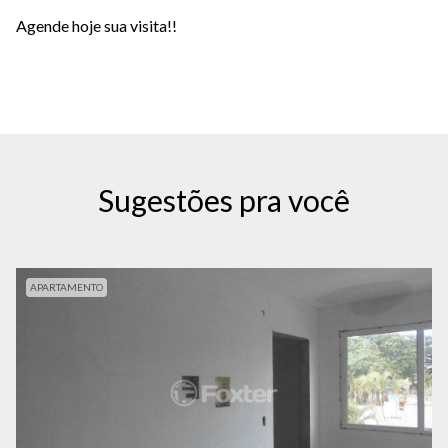
Agende hoje sua visita!!
Sugestões pra você
APARTAMENTO