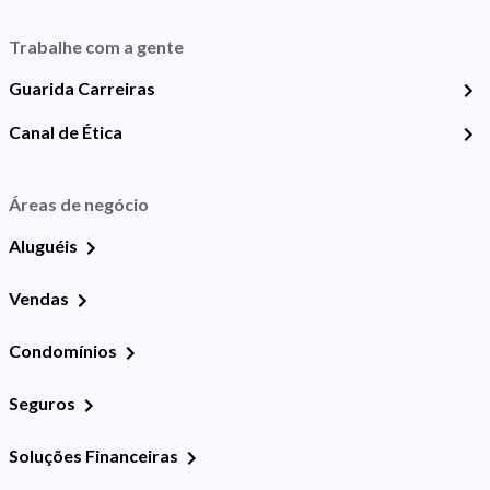
Trabalhe com a gente
Guarida Carreiras
Canal de Ética
Áreas de negócio
Aluguéis
Vendas
Condomínios
Seguros
Soluções Financeiras