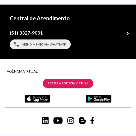
Central de Atendimento
(51) 3327-9001
ATENDIMENTO VIA WHATSAPP
AGÊNCIA VIRTUAL
ACESSE A AGÊNCIA VIRTUAL