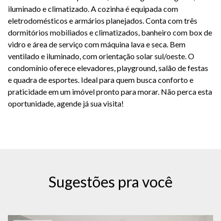
iluminado e climatizado. A cozinha é equipada com
eletrodomésticos e armários planejados. Conta com três
dormitórios mobiliados e climatizados, banheiro com box de
vidro e área de serviço com máquina lava e seca. Bem
ventilado e iluminado, com orientação solar sul/oeste. O
condomínio oferece elevadores, playground, salão de festas
e quadra de esportes. Ideal para quem busca conforto e
praticidade em um imóvel pronto para morar.
Não perca esta
oportunidade, agende já sua visita!
Sugestões pra você