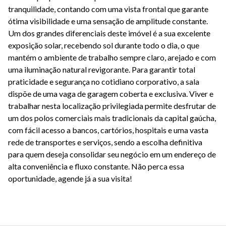
tranquilidade, contando com uma vista frontal que garante
ótima visibilidade e uma sensação de amplitude constante.
Um dos grandes diferenciais deste imóvel é a sua excelente
exposição solar, recebendo sol durante todo o dia, o que
mantém o ambiente de trabalho sempre claro, arejado e com
uma iluminação natural revigorante. Para garantir total
praticidade e segurança no cotidiano corporativo, a sala
dispõe de uma vaga de garagem coberta e exclusiva. Viver e
trabalhar nesta localização privilegiada permite desfrutar de
um dos polos comerciais mais tradicionais da capital gaúcha,
com fácil acesso a bancos, cartórios, hospitais e uma vasta
rede de transportes e serviços, sendo a escolha definitiva
para quem deseja consolidar seu negócio em um endereço de
alta conveniência e fluxo constante. Não perca essa
oportunidade, agende já a sua visita!