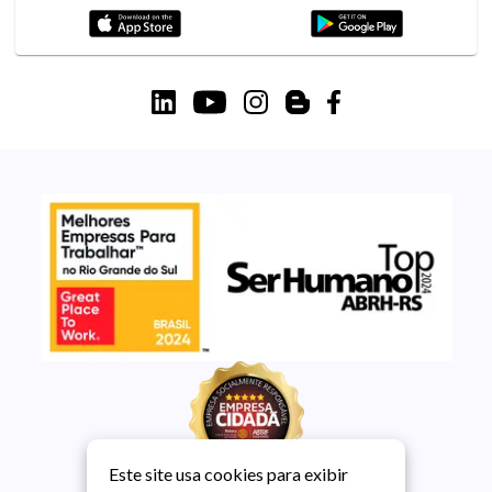
Este site usa cookies para exibir