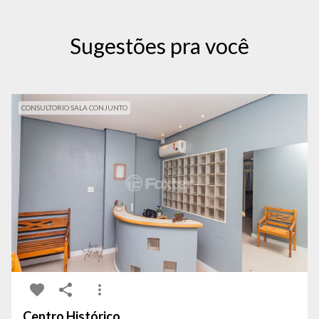
Sugestões pra você
CONSULTORIO SALA CONJUNTO
Centro Histórico