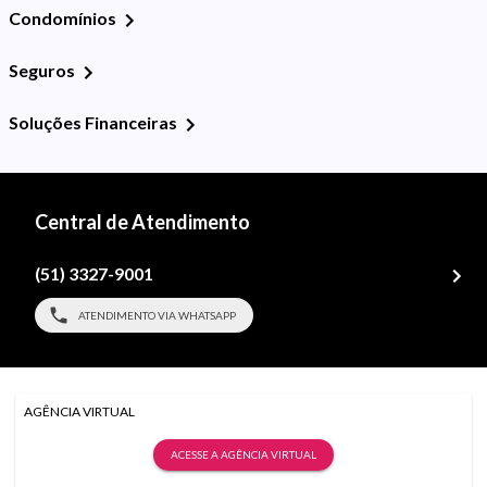
Condomínios
Seguros
Soluções Financeiras
Central de Atendimento
(51) 3327-9001
ATENDIMENTO VIA WHATSAPP
AGÊNCIA VIRTUAL
ACESSE A AGÊNCIA VIRTUAL