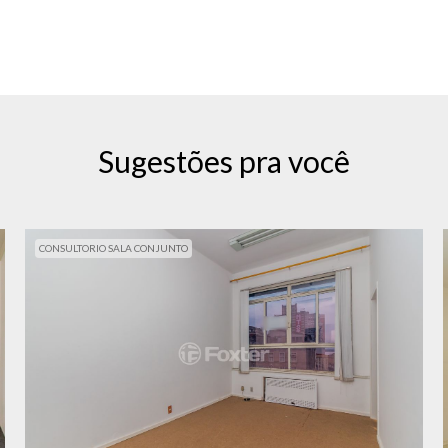
Sugestões pra você
CONSULTORIO SALA CONJUNTO