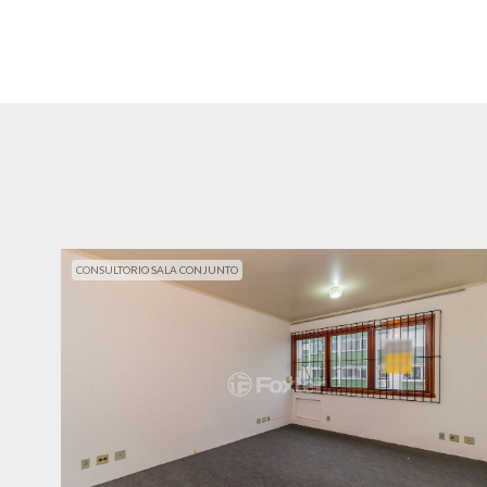
CONSULTORIO SALA CONJUNTO