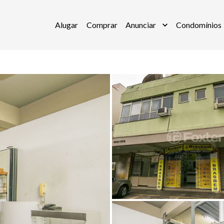
Alugar
Comprar
Anunciar
Condomínios